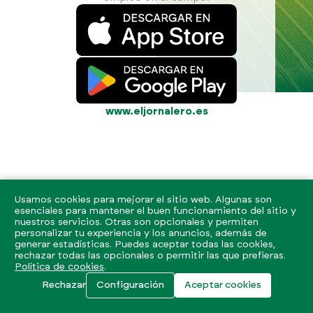
www.eljornalero.es
Usamos cookies para mejorar el sitio web. Algunas son
esenciales para mantener el buen funcionamiento del sitio y
nuestros servicios. Otras son opcionales y permiten
personalizar tu experiencia y los anuncios, además de
generar estadísticas. Puedes aceptar todas las cookies,
rechazar todas las opcionales o permitir las que prefieras.
Política de cookies
.
Rechazar
Configuración
Aceptar cookies