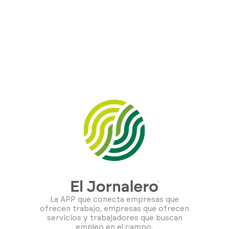
La APP que conecta empresas que
ofrecen trabajo, empresas que ofrecen
servicios y trabajadores que buscan
empleo en el campo.