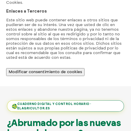
Cookies.
Enlaces a Terceros
Este sitio web puede contener enlaces a otros sitios que
pudieran ser de su interés. Una vez que usted de clic en
estos enlaces y abandone nuestra página, ya no tenemos
control sobre al sitio al que es redirigido y por lo tanto no
somos responsables de los términos o privacidad ni de la
protección de sus datos en esos otros sitios. Dichos sitios
están sujetos a sus propias políticas de privacidad por lo
cual es recomendable que los consulte para confirmar que
usted está de acuerdo con estas.
Modificar consentimiento de cookies
CUADERNO DIGITAL Y CONTROL HORARIO ·
ELAGRICULTOR.ES
¿Abrumado por las nuevas