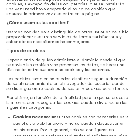
cookies, a excepción de las obligatorias, que se instalarán
una vez usted haya aceptado el aviso de cookies que
aparece la primera vez que entra en la página.
¿Cómo usamos las cookies?
Usamos cookies para distinguirle de otros usuarios del Sitio,
proporcionar nuestros servicios de forma satisfactoria y
saber dónde necesitamos hacer mejoras.
Tipos de cookies
Dependiendo de quién administre el dominio desde el que
se envían las cookies y se procesan los datos, se hace una
distinción entre sus propias cookies y las externas.
Las cookies también se pueden clasificar según la duración
de su almacenamiento en el navegador del usuario, donde
se distingue entre cookies de sesión y cookies persistentes.
Por último, en función de la finalidad para la que se procesa
la información recogida, las cookies pueden dividirse en las
siguientes categorías:
Cookies necesarias:
Estas cookies son necesarias para
que el sitio web funcione y no se pueden desactivar en
los sistemas. Por lo general, solo se configuran en