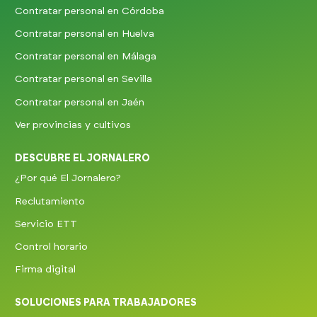
Contratar personal en Córdoba
Contratar personal en Huelva
Contratar personal en Málaga
Contratar personal en Sevilla
Contratar personal en Jaén
Ver provincias y cultivos
DESCUBRE EL JORNALERO
¿Por qué El Jornalero?
Reclutamiento
Servicio ETT
Control horario
Firma digital
SOLUCIONES PARA TRABAJADORES