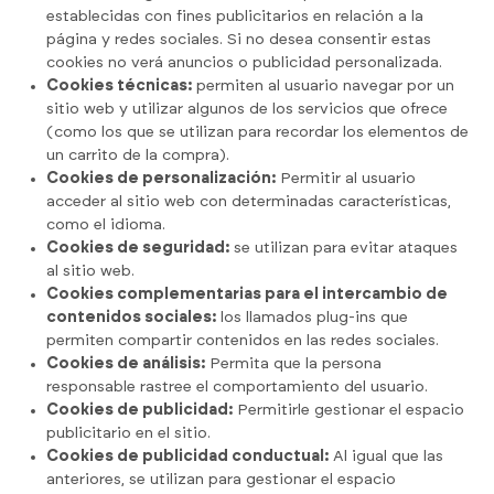
establecidas con fines publicitarios en relación a la
página y redes sociales. Si no desea consentir estas
cookies no verá anuncios o publicidad personalizada.
Cookies técnicas:
permiten al usuario navegar por un
sitio web y utilizar algunos de los servicios que ofrece
(como los que se utilizan para recordar los elementos de
un carrito de la compra).
Cookies de personalización:
Permitir al usuario
acceder al sitio web con determinadas características,
como el idioma.
Cookies de seguridad:
se utilizan para evitar ataques
al sitio web.
Cookies complementarias para el intercambio de
contenidos sociales:
los llamados plug-ins que
permiten compartir contenidos en las redes sociales.
Cookies de análisis:
Permita que la persona
responsable rastree el comportamiento del usuario.
Cookies de publicidad:
Permitirle gestionar el espacio
publicitario en el sitio.
Cookies de publicidad conductual:
Al igual que las
anteriores, se utilizan para gestionar el espacio