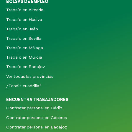
BOLSAS DE EMPLEO
Trabajo en Almería
Trabajo en Huelva
Trabajo en Jaén
Trabajo en Sevilla
Trabajo en Málaga
Trabajo en Murcia
Trabajo en Badajoz
Ver todas las provincias
¿Tenéis cuadrilla?
ENCUENTRA TRABAJADORES
Contratar personal en Cádiz
Contratar personal en Cáceres
Contratar personal en Badajoz