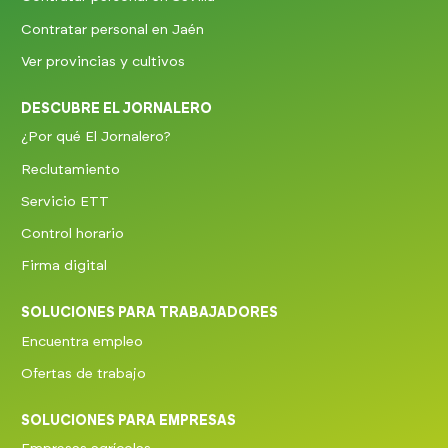
Contratar personal en Jaén
Ver provincias y cultivos
DESCUBRE EL JORNALERO
¿Por qué El Jornalero?
Reclutamiento
Servicio ETT
Control horario
Firma digital
SOLUCIONES PARA TRABAJADORES
Encuentra empleo
Ofertas de trabajo
SOLUCIONES PARA EMPRESAS