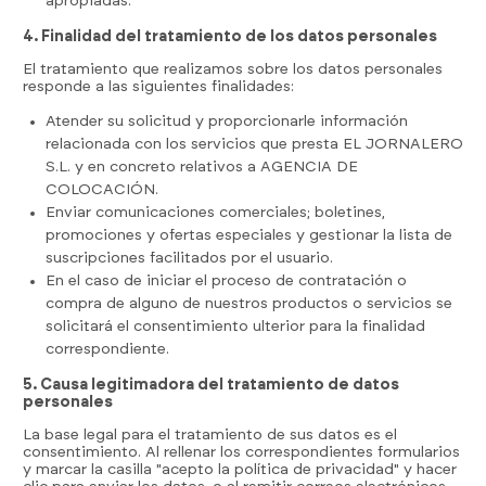
apropiadas.
4. Finalidad del tratamiento de los datos personales
El tratamiento que realizamos sobre los datos personales
responde a las siguientes finalidades:
Atender su solicitud y proporcionarle información
relacionada con los servicios que presta EL JORNALERO
S.L. y en concreto relativos a AGENCIA DE
COLOCACIÓN.
Enviar comunicaciones comerciales; boletines,
promociones y ofertas especiales y gestionar la lista de
suscripciones facilitados por el usuario.
En el caso de iniciar el proceso de contratación o
compra de alguno de nuestros productos o servicios se
solicitará el consentimiento ulterior para la finalidad
correspondiente.
5. Causa legitimadora del tratamiento de datos
personales
La base legal para el tratamiento de sus datos es el
consentimiento. Al rellenar los correspondientes formularios
y marcar la casilla "acepto la política de privacidad" y hacer