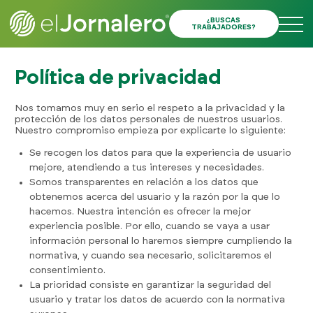
¿BUSCAS
TRABAJADORES?
Política de privacidad
Nos tomamos muy en serio el respeto a la privacidad y la
protección de los datos personales de nuestros usuarios.
Nuestro compromiso empieza por explicarte lo siguiente:
Se recogen los datos para que la experiencia de usuario
mejore, atendiendo a tus intereses y necesidades.
Somos transparentes en relación a los datos que
obtenemos acerca del usuario y la razón por la que lo
hacemos. Nuestra intención es ofrecer la mejor
experiencia posible. Por ello, cuando se vaya a usar
información personal lo haremos siempre cumpliendo la
normativa, y cuando sea necesario, solicitaremos el
consentimiento.
La prioridad consiste en garantizar la seguridad del
usuario y tratar los datos de acuerdo con la normativa