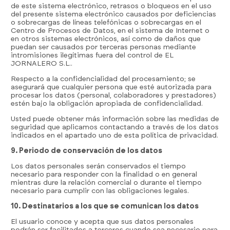
de este sistema electrónico, retrasos o bloqueos en el uso
del presente sistema electrónico causados por deficiencias
o sobrecargas de líneas telefónicas o sobrecargas en el
Centro de Procesos de Datos, en el sistema de Internet o
en otros sistemas electrónicos, así como de daños que
puedan ser causados por terceras personas mediante
intromisiones ilegítimas fuera del control de EL
JORNALERO S.L..
Respecto a la confidencialidad del procesamiento; se
asegurará que cualquier persona que esté autorizada para
procesar los datos (personal, colaboradores y prestadores)
estén bajo la obligación apropiada de confidencialidad.
Usted puede obtener más información sobre las medidas de
seguridad que aplicamos contactando a través de los datos
indicados en el apartado uno de esta política de privacidad.
9. Periodo de conservación de los datos
Los datos personales serán conservados el tiempo
necesario para responder con la finalidad o en general
mientras dure la relación comercial o durante el tiempo
necesario para cumplir con las obligaciones legales.
10. Destinatarios a los que se comunican los datos
El usuario conoce y acepta que sus datos personales