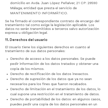
domicilio en Avda. Juan López Peñalver, 21 CP: 29590
Málaga; entidad que presta el servicio de
MANTENIMIENTO INFORMÁTICO.
Se ha firmado el correspondiente contrato de encargo del
tratamiento tal como exige la legislación aplicable. Los
datos no serán transmitidos a terceros salvo autorización
expresa u obligación legal.
11. Derechos del usuario
El Usuario tiene los siguientes derechos en cuanto al
tratamiento de sus datos personales:
Derecho de acceso a los datos personales. Se puede
pedir información de los datos tratados y obtener una
copia de los mismos.
Derecho de rectificación de los datos inexactos.
Derecho de supresión de los datos que ya no sean
necesarios para los fines que fueron recabados.
Derecho de limitación en el tratamiento de los datos, lo
cual supone una restricción en el tratamiento de datos.
Derecho de portabilidad de los datos: en algunos casos,
puedes pedir una copia de los datos personales en un