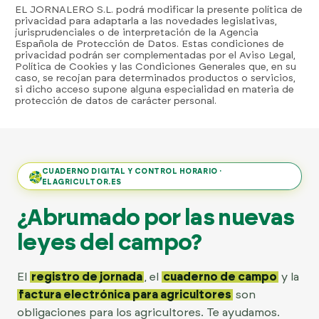
EL JORNALERO S.L. podrá modificar la presente política de
privacidad para adaptarla a las novedades legislativas,
jurisprudenciales o de interpretación de la Agencia
Española de Protección de Datos. Estas condiciones de
privacidad podrán ser complementadas por el Aviso Legal,
Política de Cookies y las Condiciones Generales que, en su
caso, se recojan para determinados productos o servicios,
si dicho acceso supone alguna especialidad en materia de
protección de datos de carácter personal.
CUADERNO DIGITAL Y CONTROL HORARIO ·
ELAGRICULTOR.ES
¿Abrumado por las nuevas
leyes del campo?
El
registro de jornada
, el
cuaderno de campo
y la
factura electrónica para agricultores
son
obligaciones para los agricultores. Te ayudamos.