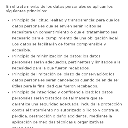
En el tratamiento de los datos personales se aplican los
siguientes principios:
Principio de licitud, lealtad y transparencia: para que los
datos personales que se envíen serán lícitos se
necesitará un consentimiento o que el tratamiento sea
necesario para el cumplimiento de una obligación legal.
Los datos se facilitarán de forma comprensible y
accesible.
Principio de minimización de datos: los datos
personales serán adecuados, pertinentes y limitados a la
necesidad para la que fueron recabados.
Principio de limitación del plazo de conservación: los
datos personales serán cancelados cuando dejen de ser
útiles para la finalidad que fueron recabados.
Principio de integridad y confidencialidad: los datos
personales serán tratados de tal manera que se
garantice una seguridad adecuada, incluida la protección
contra el tratamiento no autorizado o ilícito y contra su
pérdida, destrucción o daño accidental, mediante la
aplicación de medidas técnicas u organizativas