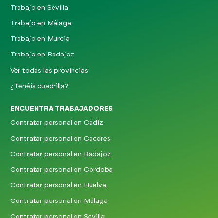
Trabajo en Sevilla
Trabajo en Málaga
Trabajo en Murcia
Trabajo en Badajoz
Ver todas las provincias
¿Tenéis cuadrilla?
ENCUENTRA TRABAJADORES
Contratar personal en Cádiz
Contratar personal en Cáceres
Contratar personal en Badajoz
Contratar personal en Córdoba
Contratar personal en Huelva
Contratar personal en Málaga
Contratar personal en Sevilla