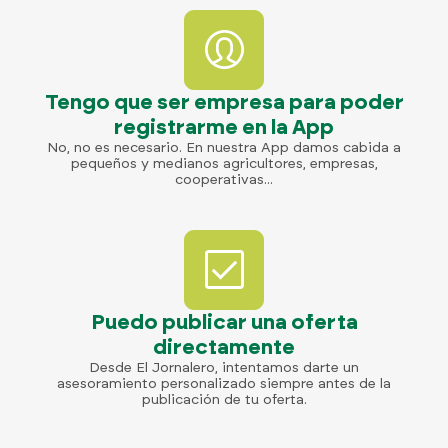
Tengo que ser empresa para poder
registrarme en la App
No, no es necesario. En nuestra App damos cabida a
pequeños y medianos agricultores, empresas,
cooperativas...
Puedo publicar una oferta
directamente
Desde El Jornalero, intentamos darte un
asesoramiento personalizado siempre antes de la
publicación de tu oferta.