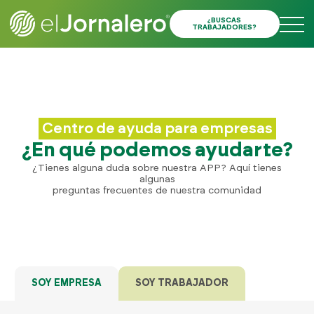
¿BUSCAS
TRABAJADORES?
Centro de ayuda para empresas
¿En qué podemos ayudarte?
¿Tienes alguna duda sobre nuestra APP? Aquí tienes
algunas
preguntas frecuentes de nuestra comunidad
SOY EMPRESA
SOY TRABAJADOR