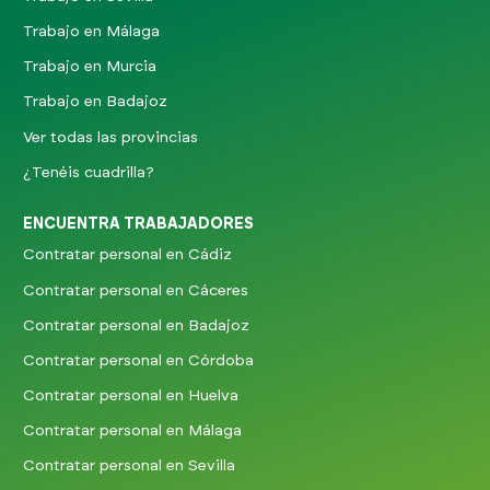
Trabajo en Málaga
Trabajo en Murcia
Trabajo en Badajoz
Ver todas las provincias
¿Tenéis cuadrilla?
ENCUENTRA TRABAJADORES
Contratar personal en Cádiz
Contratar personal en Cáceres
Contratar personal en Badajoz
Contratar personal en Córdoba
Contratar personal en Huelva
Contratar personal en Málaga
Contratar personal en Sevilla