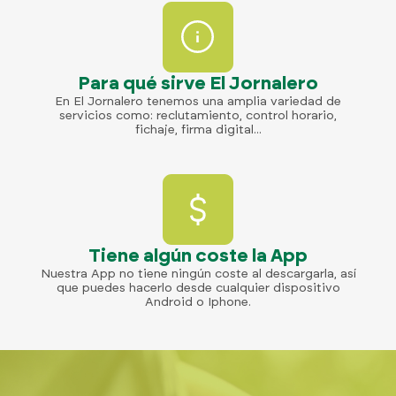
Para qué sirve El Jornalero
En El Jornalero tenemos una amplia variedad de
servicios como: reclutamiento, control horario,
fichaje, firma digital...
Tiene algún coste la App
Nuestra App no tiene ningún coste al descargarla, así
que puedes hacerlo desde cualquier dispositivo
Android o Iphone.