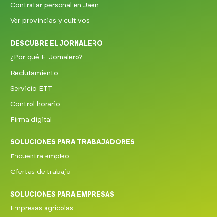
Contratar personal en Jaén
Ver provincias y cultivos
DESCUBRE EL JORNALERO
¿Por qué El Jornalero?
Reclutamiento
Servicio ETT
Control horario
Firma digital
SOLUCIONES PARA TRABAJADORES
Encuentra empleo
Ofertas de trabajo
SOLUCIONES PARA EMPRESAS
Empresas agrícolas