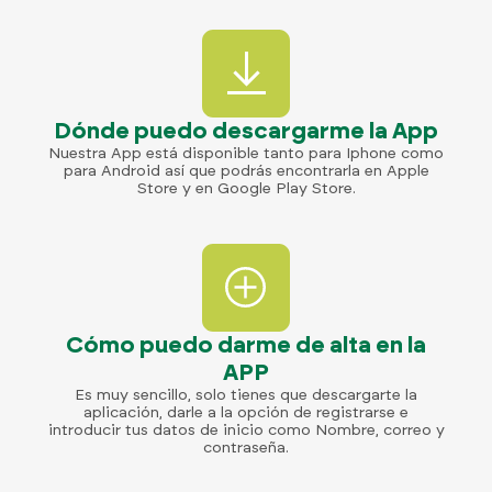
Dónde puedo descargarme la App
Nuestra App está disponible tanto para Iphone como
para Android así que podrás encontrarla en Apple
Store y en Google Play Store.
Cómo puedo darme de alta en la
APP
Es muy sencillo, solo tienes que descargarte la
aplicación, darle a la opción de registrarse e
introducir tus datos de inicio como Nombre, correo y
contraseña.