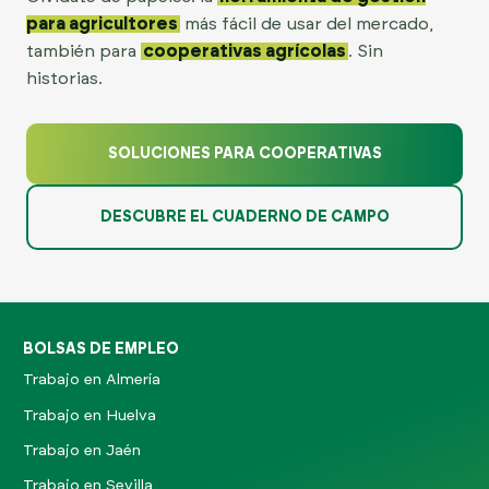
para agricultores
más fácil de usar del mercado,
también para
cooperativas agrícolas
. Sin
historias.
SOLUCIONES PARA COOPERATIVAS
DESCUBRE EL CUADERNO DE CAMPO
BOLSAS DE EMPLEO
Trabajo en Almería
Trabajo en Huelva
Trabajo en Jaén
Trabajo en Sevilla