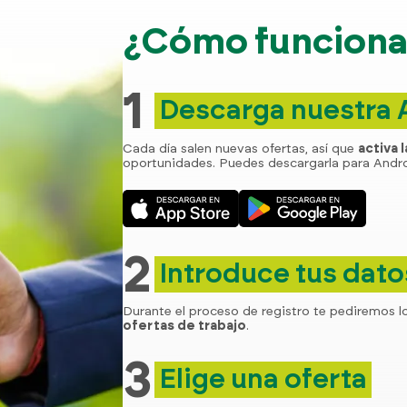
¿Cómo funciona 
1
Descarga nuestra
Cada día salen nuevas ofertas, así que
activa 
oportunidades. Puedes descargarla para Andro
2
Introduce tus dato
Durante el proceso de registro te pediremos l
ofertas de trabajo
.
3
Elige una oferta