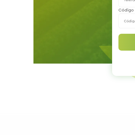
Código 