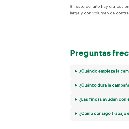
El resto del año hay cítricos 
larga y con volumen de contra
Preguntas frec
¿Cuándo empieza la camp
¿Cuánto dura la campaña
¿Las fincas ayudan con e
¿Cómo consigo trabajo en