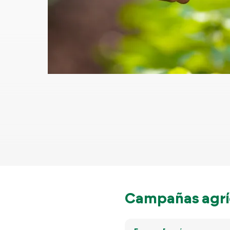
Campañas agrí