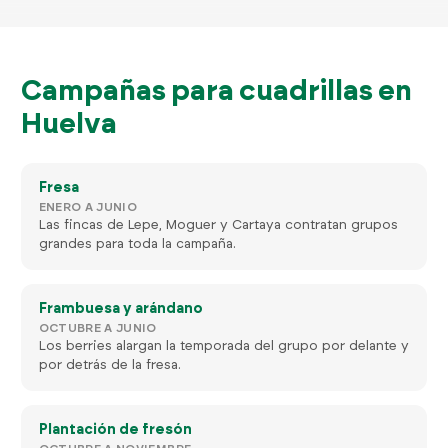
Campañas para cuadrillas en
Huelva
Fresa
ENERO A JUNIO
Las fincas de Lepe, Moguer y Cartaya contratan grupos
grandes para toda la campaña.
Frambuesa y arándano
OCTUBRE A JUNIO
Los berries alargan la temporada del grupo por delante y
por detrás de la fresa.
Plantación de fresón