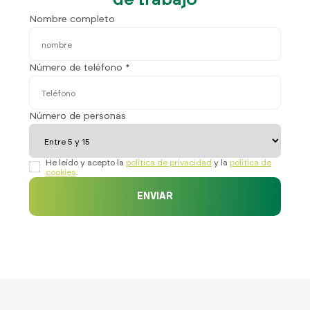
Nombre completo
Número de teléfono *
Número de personas
He leído y acepto la
política de privacidad
y la
política de
cookies
.
ENVIAR