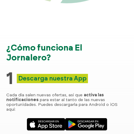
¿Cómo funciona El
Jornalero?
1
Descarga nuestra App
Cada día salen nuevas ofertas, así que
activa las
notificaciones
para estar al tanto de las nuevas
oportunidades. Puedes descargarla para Android o iOS
aquí: