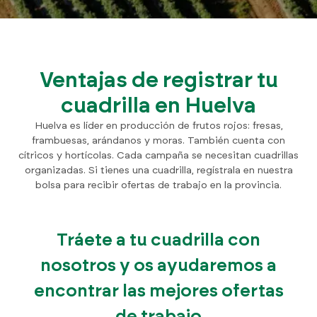
Ventajas de registrar tu
cuadrilla en Huelva
Huelva es líder en producción de frutos rojos: fresas,
frambuesas, arándanos y moras. También cuenta con
cítricos y hortícolas. Cada campaña se necesitan cuadrillas
organizadas. Si tienes una cuadrilla, regístrala en nuestra
bolsa para recibir ofertas de trabajo en la provincia.
Tráete a tu cuadrilla con
nosotros y os ayudaremos a
encontrar las mejores ofertas
de trabajo