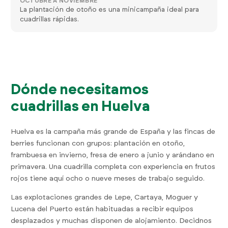
OCTUBRE A NOVIEMBRE
La plantación de otoño es una minicampaña ideal para
cuadrillas rápidas.
Dónde necesitamos
cuadrillas en Huelva
Huelva es la campaña más grande de España y las fincas de
berries funcionan con grupos: plantación en otoño,
frambuesa en invierno, fresa de enero a junio y arándano en
primavera. Una cuadrilla completa con experiencia en frutos
rojos tiene aquí ocho o nueve meses de trabajo seguido.
Las explotaciones grandes de Lepe, Cartaya, Moguer y
Lucena del Puerto están habituadas a recibir equipos
desplazados y muchas disponen de alojamiento. Decidnos