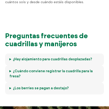
cuántos sois y desde cuándo estáis disponibles.
Preguntas frecuentes de
cuadrillas y manijeros
¿Hay alojamiento para cuadrillas desplazadas?
¿Cuándo conviene registrar la cuadrilla para la
fresa?
¿Los berries se pagan a destajo?