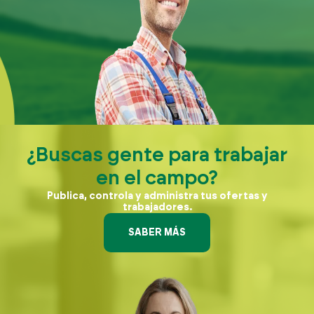
¿Buscas gente para trabajar
en el campo?
Publica, controla y administra tus ofertas y
trabajadores.
SABER MÁS