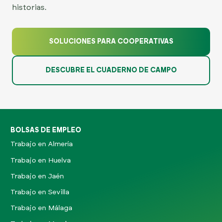
historias.
SOLUCIONES PARA COOPERATIVAS
DESCUBRE EL CUADERNO DE CAMPO
BOLSAS DE EMPLEO
Trabajo en Almería
Trabajo en Huelva
Trabajo en Jaén
Trabajo en Sevilla
Trabajo en Málaga