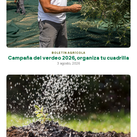
BOLETÍN AGRÍCOLA
Campaña del verdeo 2026, organiza tu cuadrilla
3 agosto, 2026