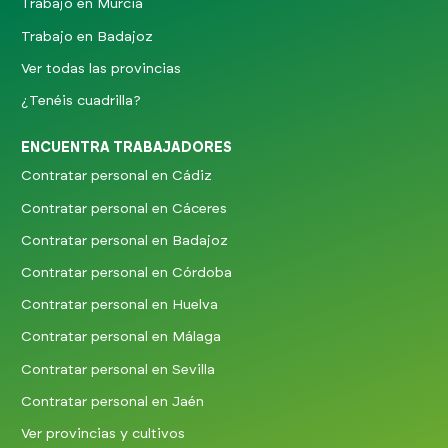
Trabajo en Murcia
Trabajo en Badajoz
Ver todas las provincias
¿Tenéis cuadrilla?
ENCUENTRA TRABAJADORES
Contratar personal en Cádiz
Contratar personal en Cáceres
Contratar personal en Badajoz
Contratar personal en Córdoba
Contratar personal en Huelva
Contratar personal en Málaga
Contratar personal en Sevilla
Contratar personal en Jaén
Ver provincias y cultivos