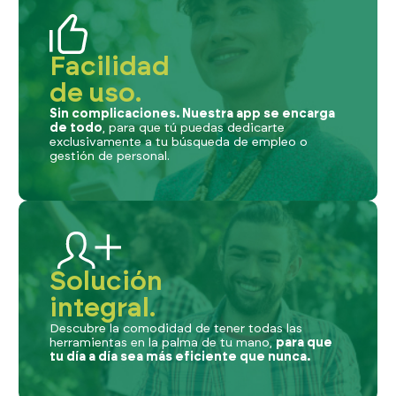
Facilidad
de uso.
Sin complicaciones. Nuestra app se encarga
de todo
, para que tú puedas dedicarte
exclusivamente a tu búsqueda de empleo o
gestión de personal.
Solución
integral.
Descubre la comodidad de tener todas las
herramientas en la palma de tu mano,
para que
tu día a día sea más eficiente que nunca.