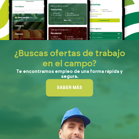
¿Buscas ofertas de trabajo
en el campo?
Te encontramos empleo de una forma rápida y
segura.
SABER MÁS