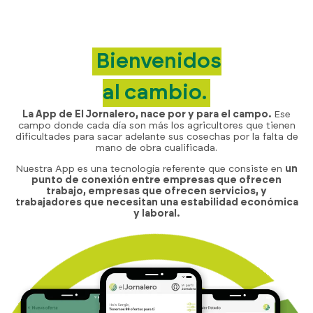
Bienvenidos
al cambio.
La App de El Jornalero, nace por y para el campo.
Ese
campo donde cada día son más los agricultores que tienen
dificultades para sacar adelante sus cosechas por la falta de
mano de obra cualificada.
Nuestra App es una tecnología referente que consiste en
un
punto de conexión entre empresas que ofrecen
trabajo, empresas que ofrecen servicios, y
trabajadores que necesitan una estabilidad económica
y laboral.