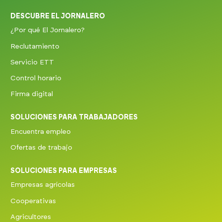
DESCUBRE EL JORNALERO
¿Por qué El Jornalero?
Reclutamiento
Servicio ETT
Control horario
Firma digital
SOLUCIONES PARA TRABAJADORES
Encuentra empleo
Ofertas de trabajo
SOLUCIONES PARA EMPRESAS
Empresas agrícolas
Cooperativas
Agricultores