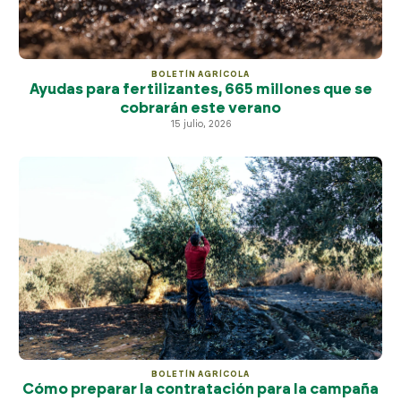
BOLETÍN AGRÍCOLA
Ayudas para fertilizantes, 665 millones que se
cobrarán este verano
15 julio, 2026
BOLETÍN AGRÍCOLA
Cómo preparar la contratación para la campaña