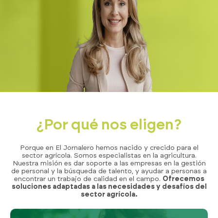
¿Por qué nos eligen?
Porque en El Jornalero hemos nacido y crecido para el
sector agrícola. Somos especialistas en la agricultura.
Nuestra misión es dar soporte a las empresas en la gestión
de personal y la búsqueda de talento, y ayudar a personas a
encontrar un trabajo de calidad en el campo.
Ofrecemos
soluciones adaptadas a las necesidades y desafíos del
sector agrícola.