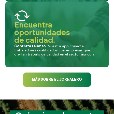
Encuentra
oportunidades
de calidad.
Contrata talento
: Nuestra app conecta
trabajadores cualificados con empresas que
ofertan trabajo de calidad en el sector agrícola.
MÁS SOBRE EL JORNALERO