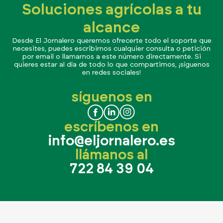
Soluciones agrícolas a tu
alcance
Desde El Jornalero queremos ofrecerte todo el soporte que
necesites, puedes escribirnos cualquier consulta o petición
por email o llamarnos a este número directamente. Si
quieres estar al día de todo lo que compartimos, ¡síguenos
en redes sociales!
síguenos en
escríbenos en
info@eljornalero.es
llámanos al
722 84 39 04