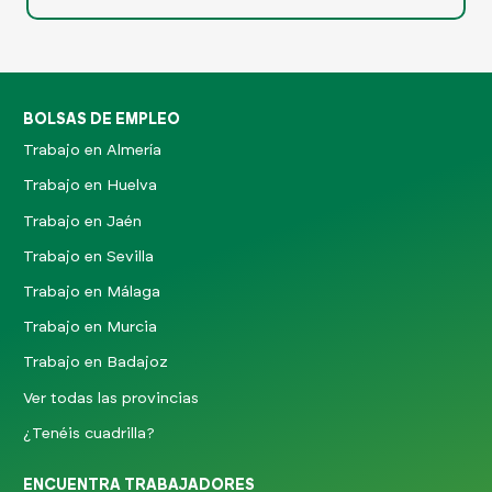
BOLSAS DE EMPLEO
Trabajo en Almería
Trabajo en Huelva
Trabajo en Jaén
Trabajo en Sevilla
Trabajo en Málaga
Trabajo en Murcia
Trabajo en Badajoz
Ver todas las provincias
¿Tenéis cuadrilla?
ENCUENTRA TRABAJADORES