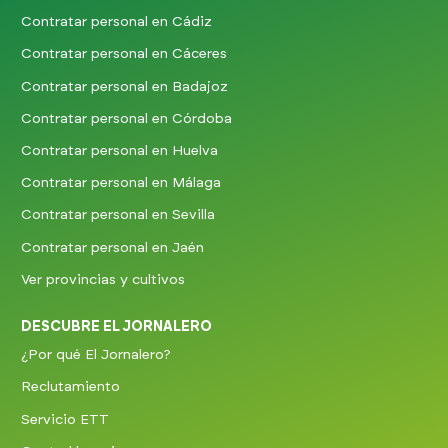
Contratar personal en Cádiz
Contratar personal en Cáceres
Contratar personal en Badajoz
Contratar personal en Córdoba
Contratar personal en Huelva
Contratar personal en Málaga
Contratar personal en Sevilla
Contratar personal en Jaén
Ver provincias y cultivos
DESCUBRE EL JORNALERO
¿Por qué El Jornalero?
Reclutamiento
Servicio ETT