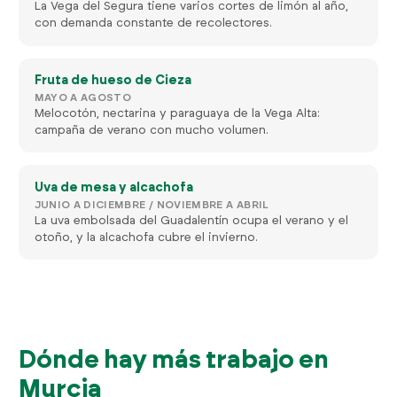
La Vega del Segura tiene varios cortes de limón al año,
con demanda constante de recolectores.
Fruta de hueso de Cieza
MAYO A AGOSTO
Melocotón, nectarina y paraguaya de la Vega Alta:
campaña de verano con mucho volumen.
Uva de mesa y alcachofa
JUNIO A DICIEMBRE / NOVIEMBRE A ABRIL
La uva embolsada del Guadalentín ocupa el verano y el
otoño, y la alcachofa cubre el invierno.
Dónde hay más trabajo en
Murcia