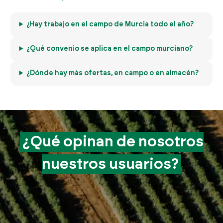
¿Hay trabajo en el campo de Murcia todo el año?
¿Qué convenio se aplica en el campo murciano?
¿Dónde hay más ofertas, en campo o en almacén?
¿Qué opinan de
nosotros
nuestros
usuarios?