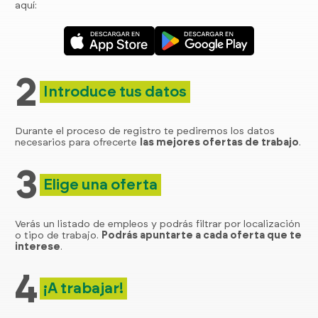
aquí:
2
Introduce tus datos
Durante el proceso de registro te pediremos los datos
necesarios para ofrecerte
las mejores ofertas de trabajo
.
3
Elige una oferta
Verás un listado de empleos y podrás filtrar por localización
o tipo de trabajo.
Podrás apuntarte a cada oferta que te
interese
.
4
¡A trabajar!