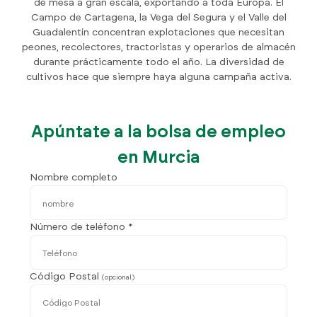
de mesa a gran escala, exportando a toda Europa. El
Campo de Cartagena, la Vega del Segura y el Valle del
Guadalentín concentran explotaciones que necesitan
peones, recolectores, tractoristas y operarios de almacén
durante prácticamente todo el año. La diversidad de
cultivos hace que siempre haya alguna campaña activa.
Apúntate a la bolsa de empleo
en Murcia
Nombre completo
Número de teléfono *
Código Postal
(opcional)