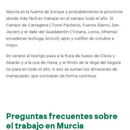
Murcia es la huerta de Europa y probablemente la provincia
donde más fácil es trabajar en el campo todo el año. El
Campo de Cartagena (Torre Pacheco, Fuente Álamo, San
Javier) y el Valle del Guadalentín (Totana, Lorca, Alhama)
encadenan lechuga, brócoli, apio y coliflor de octubre a
mayo.
En verano el testigo pasa a la fruta de hueso de Cieza y
Abarán y a la uva de mesa, y el limón de la Vega del Segura
no para en todo el año. A eso se suman los almacenes de
manipulado, que contratan de forma continua.
Preguntas frecuentes sobre
el trabajo en Murcia