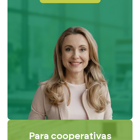
Para cooperativas