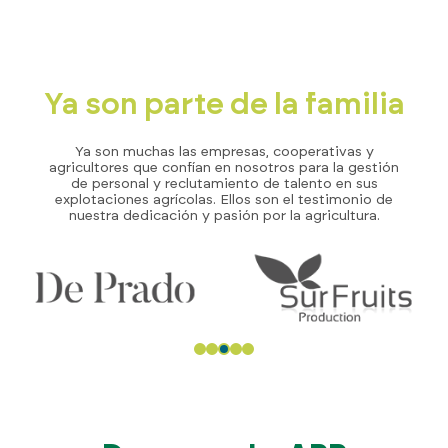
Ya son parte de la familia
Ya son muchas las empresas, cooperativas y
agricultores que confían en nosotros para la gestión
de personal y reclutamiento de talento en sus
explotaciones agrícolas. Ellos son el testimonio de
nuestra dedicación y pasión por la agricultura.