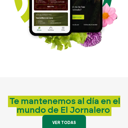
Te mantenemos
al día en el
mundo
de El Jornalero
VER TODAS