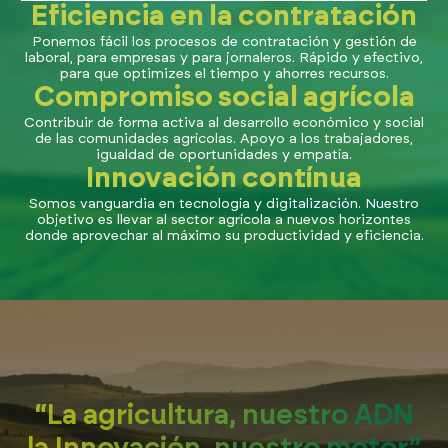
Eficiencia en la contratación
Ponemos fácil los procesos de contratación y gestión de
laboral, para empresas y para jornaleros. Rápido y efectivo,
para que optimizes el tiempo y ahorres recursos.
Compromiso social agrícola
Contribuir de forma activa al desarrollo económico y social
de las comunidades agrícolas. Apoyo a los trabajadores,
igualdad de oportunidades y empatía.
Innovación contínua
Somos vanguardia en tecnología y digitalización. Nuestro
objetivo es llevar al sector agrícola a nuevos horizontes
donde aprovechar al máximo su productividad y eficiencia.
“La agricultura, nuestro ADN