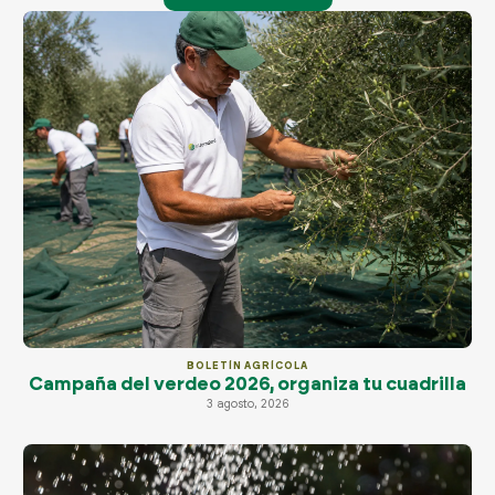
BOLETÍN AGRÍCOLA
Campaña del verdeo 2026, organiza tu cuadrilla
3 agosto, 2026