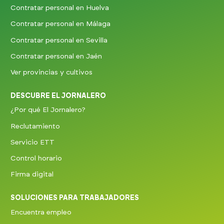
Contratar personal en Huelva
Contratar personal en Málaga
Contratar personal en Sevilla
Contratar personal en Jaén
Ver provincias y cultivos
DESCUBRE EL JORNALERO
¿Por qué El Jornalero?
Reclutamiento
Servicio ETT
Control horario
Firma digital
SOLUCIONES PARA TRABAJADORES
Encuentra empleo