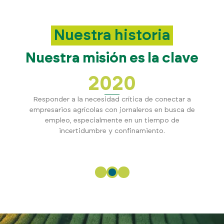
Nuestra historia
Nuestra misión es la clave
2020
Responder a la necesidad crítica de conectar a
empresarios agrícolas con jornaleros en busca de
empleo, especialmente en un tiempo de
incertidumbre y confinamiento.