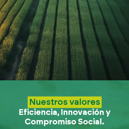
Nuestros valores
Eficiencia, Innovación y
Compromiso Social.