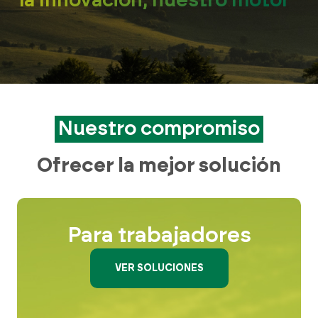
la Innovación, nuestro motor”
Nuestro compromiso
Ofrecer la mejor solución
Para trabajadores
VER SOLUCIONES