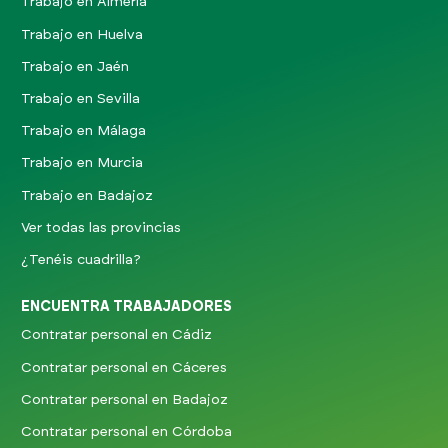
Trabajo en Almería
Trabajo en Huelva
Trabajo en Jaén
Trabajo en Sevilla
Trabajo en Málaga
Trabajo en Murcia
Trabajo en Badajoz
Ver todas las provincias
¿Tenéis cuadrilla?
ENCUENTRA TRABAJADORES
Contratar personal en Cádiz
Contratar personal en Cáceres
Contratar personal en Badajoz
Contratar personal en Córdoba