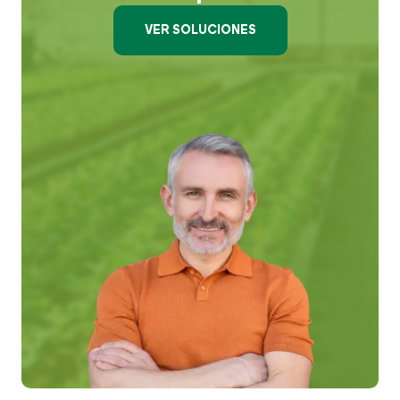
VER SOLUCIONES