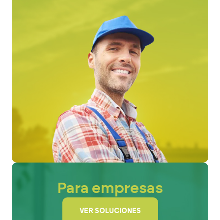
Para empresas
VER SOLUCIONES