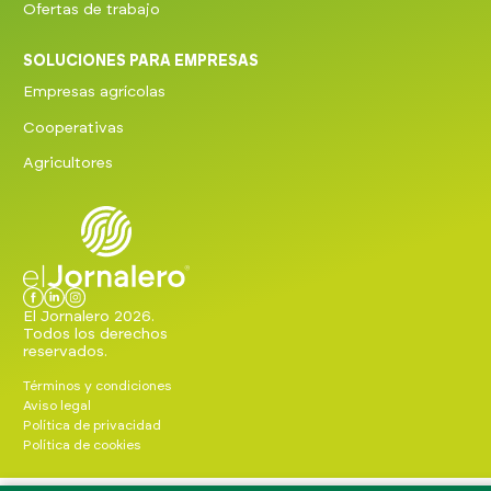
Ofertas de trabajo
SOLUCIONES PARA EMPRESAS
Empresas agrícolas
Cooperativas
Agricultores
El Jornalero 2026.
Todos los derechos
reservados.
Términos y condiciones
Aviso legal
Política de privacidad
Política de cookies