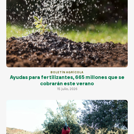
BOLETÍN AGRÍCOLA
Ayudas para fertilizantes, 665 millones que se
cobrarán este verano
15 julio, 2026