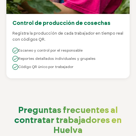
Control de producción de cosechas
Registra la producción de cada trabajador en tiempo real
con códigos QR.
Escaneo y control por el responsable
Reportes detallados individuales y grupales
Código QR único por trabajador
Preguntas frecuentes al
contratar trabajadores en
Huelva