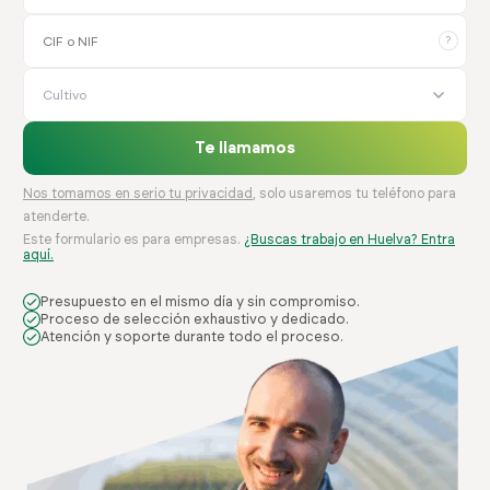
?
Cultivo
Te llamamos
Nos tomamos en serio tu privacidad
, solo usaremos tu teléfono para
atenderte.
Este formulario es para empresas.
¿Buscas trabajo en Huelva? Entra
aquí.
Presupuesto en el mismo día y sin compromiso.
Proceso de selección exhaustivo y dedicado.
Atención y soporte durante todo el proceso.