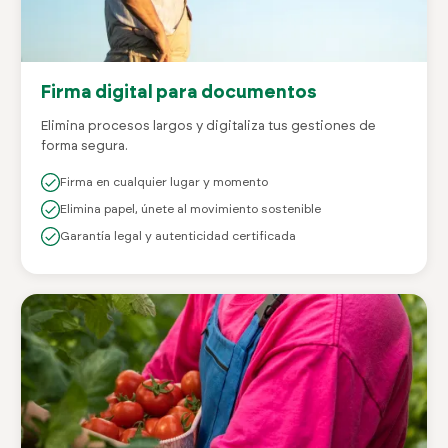
Firma digital para documentos
Elimina procesos largos y digitaliza tus gestiones de
forma segura.
Firma en cualquier lugar y momento
Elimina papel, únete al movimiento sostenible
Garantía legal y autenticidad certificada