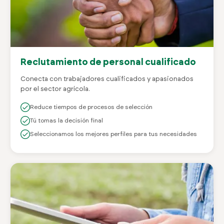
Reclutamiento de personal cualificado
Conecta con trabajadores cualificados y apasionados
por el sector agrícola.
Reduce tiempos de procesos de selección
Tú tomas la decisión final
Seleccionamos los mejores perfiles para tus necesidades