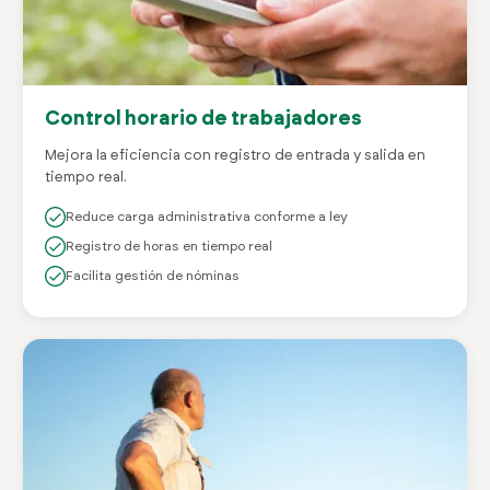
Control horario de trabajadores
Mejora la eficiencia con registro de entrada y salida en
tiempo real.
Reduce carga administrativa conforme a ley
Registro de horas en tiempo real
Facilita gestión de nóminas