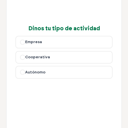
Dinos tu tipo de actividad
Empresa
Cooperativa
Autónomo