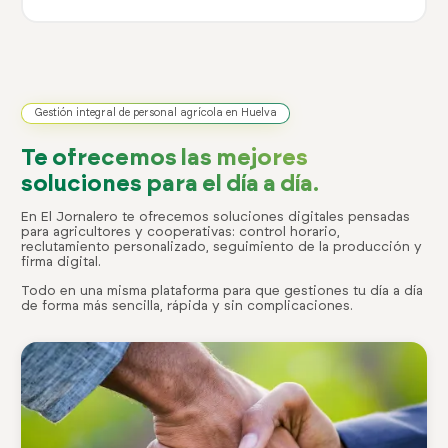
Gestión integral de personal agrícola en Huelva
Te ofrecemos las mejores
soluciones para el día a día.
En El Jornalero te ofrecemos soluciones digitales pensadas
para agricultores y cooperativas: control horario,
reclutamiento personalizado, seguimiento de la producción y
firma digital.
Todo en una misma plataforma para que gestiones tu día a día
de forma más sencilla, rápida y sin complicaciones.