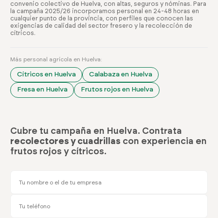
convenio colectivo de Huelva, con altas, seguros y nóminas. Para
la campaña 2025/26 incorporamos personal en 24-48 horas en
cualquier punto de la provincia, con perfiles que conocen las
exigencias de calidad del sector fresero y la recolección de
cítricos.
Más personal agrícola en Huelva:
Cítricos en Huelva
Calabaza en Huelva
Fresa en Huelva
Frutos rojos en Huelva
Cubre tu campaña en Huelva. Contrata
recolectores y cuadrillas
con experiencia en
frutos rojos y cítricos.