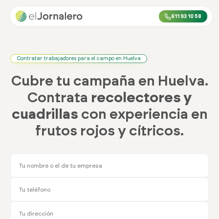
611 93 10 58
Contratar trabajadores para el campo en Huelva
Cubre tu campaña en Huelva.
Contrata
recolectores y
cuadrillas
con experiencia en
frutos rojos y cítricos.