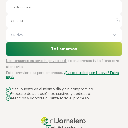
?
Cultivo
Te llamamos
Nos tomamos en serio tu privacidad
, solo usaremos tu teléfono para
atenderte.
Este formulario es para empresas.
¿Buscas trabajo en Huelva? Entra
aquí.
Presupuesto en el mismo día y sin compromiso.
Proceso de selección exhaustivo y dedicado.
Atención y soporte durante todo el proceso.
info@eljornalero.es