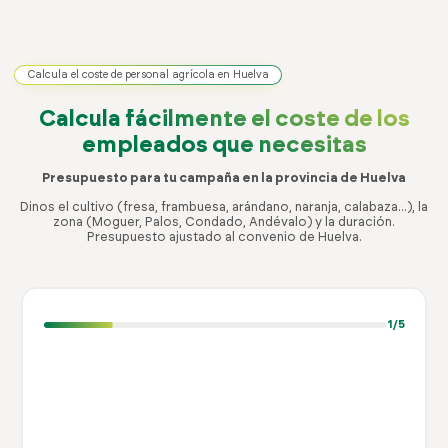
Calcula el coste de personal agrícola en Huelva
Calcula fácilmente el coste
de los
empleados que necesitas
Presupuesto para tu campaña en la provincia de Huelva
Dinos el cultivo (fresa, frambuesa, arándano, naranja, calabaza...), la
zona (Moguer, Palos, Condado, Andévalo) y la duración.
Presupuesto ajustado al convenio de Huelva.
1
/5