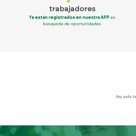
trabajadores
Ya están registrados en nuestra APP
en
búsqueda de oportunidades.
No solo t