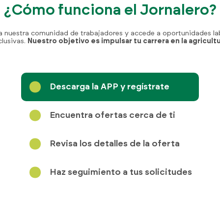
¿Cómo funciona el Jornalero?
a nuestra comunidad de trabajadores y accede a oportunidades la
clusivas.
Nuestro objetivo es impulsar tu carrera en la agricult
Descarga la APP y regístrate
Encuentra ofertas cerca de ti
Revisa los detalles de la oferta
Haz seguimiento a tus solicitudes