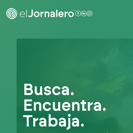
Busca.
Encuentra.
Trabaja.