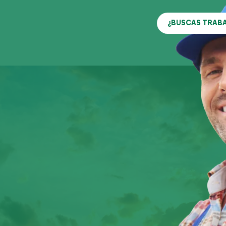
¿BUSCAS TRAB