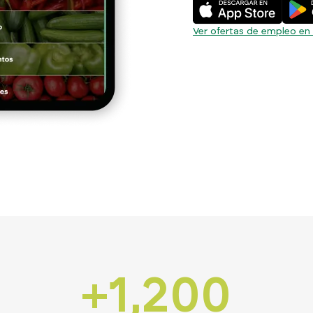
Ver ofertas de empleo en
+1,200