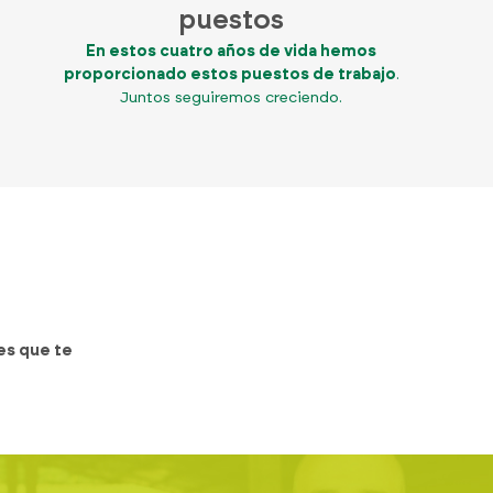
puestos
En estos cuatro años de vida hemos
proporcionado estos puestos de trabajo
.
Juntos seguiremos creciendo.
es que te