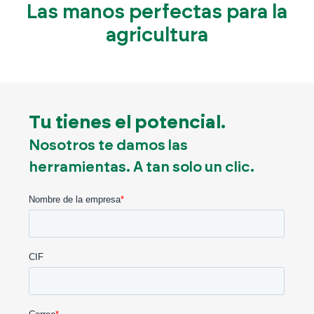
Las manos perfectas para la
agricultura
Tu tienes el potencial.
Nosotros te damos las
herramientas.
A tan solo un clic.