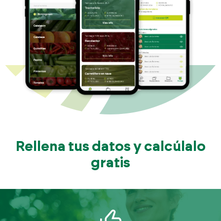
Rellena tus datos y calcúlalo
gratis