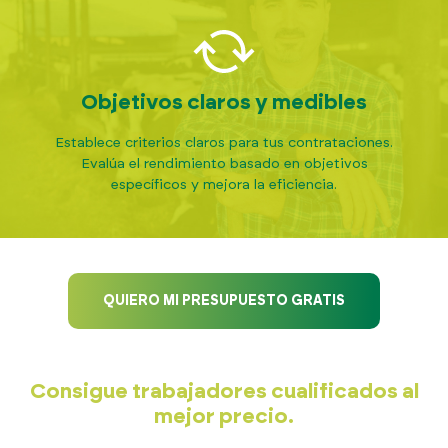
Objetivos claros y medibles
Establece criterios claros para tus contrataciones.
Evalúa el rendimiento basado en objetivos
específicos y mejora la eficiencia.
QUIERO MI PRESUPUESTO GRATIS
Consigue trabajadores cualificados al
mejor precio.