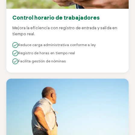
Control horario de trabajadores
Mejora la eficiencia con registro de entrada y salida en
tiempo real.
Reduce carga administrativa conforme a ley
Registro de horas en tiempo real
Facilita gestión de nóminas