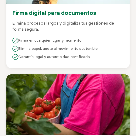
Firma digital para documentos
Elimina procesos largos y digitaliza tus gestiones de
forma segura.
Firma en cualquier lugar y momento
Elimina papel, únete al movimiento sostenible
Garantía legal y autenticidad certificada