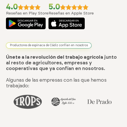
4.0
5.0
Reseñas en Play Store
Reseñas en Apple Store
Productores de espinaca de Cádiz confían en nosotros
Únete a la revolución del trabajo agrícola
junto
al resto de agricultores, empresas y
cooperativas que ya confían en nosotros.
Algunas de las empresas con las que hemos
trabajado: