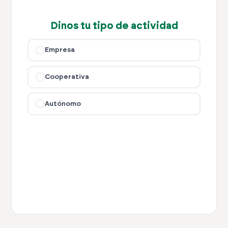
Dinos tu tipo de actividad
Empresa
Cooperativa
Autónomo