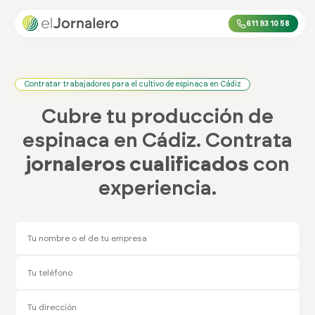
611 93 10 58
Contratar trabajadores para el cultivo de espinaca en Cádiz
Cubre tu producción de
espinaca en Cádiz. Contrata
jornaleros cualificados
con
experiencia.