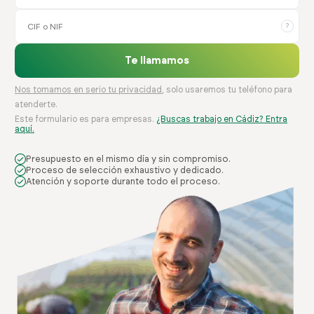
?
Te llamamos
Nos tomamos en serio tu privacidad
, solo usaremos tu teléfono para
atenderte.
Este formulario es para empresas.
¿Buscas trabajo en Cádiz? Entra
aquí.
Presupuesto en el mismo día y sin compromiso.
Proceso de selección exhaustivo y dedicado.
Atención y soporte durante todo el proceso.