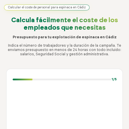
Calcular el coste de personal para espinaca en Cádiz
Calcula fácilmente el coste
de los
empleados que necesitas
Presupuesto para tu explotación de espinaca en Cádiz
Indica el número de trabajadores y la duración de la campaña. Te
enviamos presupuesto en menos de 24 horas con todo incluido:
salarios, Seguridad Social y gestión administrativa.
1
/5