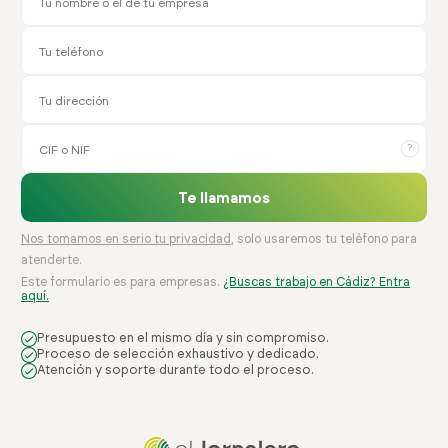
?
Te llamamos
Nos tomamos en serio tu privacidad
, solo usaremos tu teléfono para
atenderte.
Este formulario es para empresas.
¿Buscas trabajo en Cádiz? Entra
aquí.
Presupuesto en el mismo día y sin compromiso.
Proceso de selección exhaustivo y dedicado.
Atención y soporte durante todo el proceso.