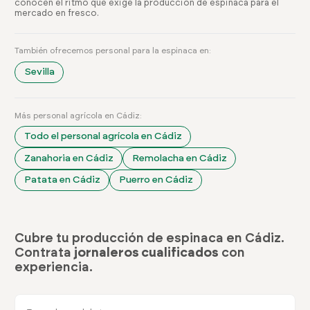
conocen el ritmo que exige la producción de espinaca para el
mercado en fresco.
También ofrecemos personal para la espinaca en:
Sevilla
Más personal agrícola en Cádiz:
Todo el personal agrícola en Cádiz
Zanahoria en Cádiz
Remolacha en Cádiz
Patata en Cádiz
Puerro en Cádiz
Cubre tu producción de espinaca en Cádiz.
Contrata
jornaleros cualificados
con
experiencia.