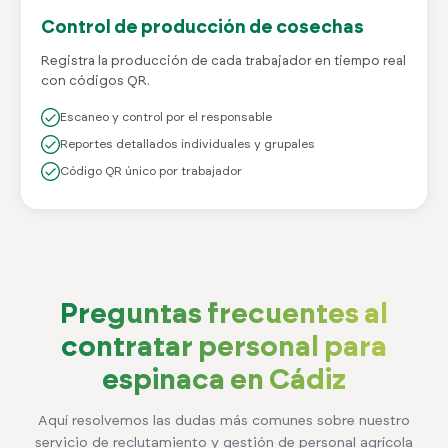
Control de producción de cosechas
Registra la producción de cada trabajador en tiempo real
con códigos QR.
Escaneo y control por el responsable
Reportes detallados individuales y grupales
Código QR único por trabajador
Preguntas frecuentes al
contratar personal para
espinaca en Cádiz
Aquí resolvemos las dudas más comunes sobre nuestro
servicio de reclutamiento y gestión de personal agrícola