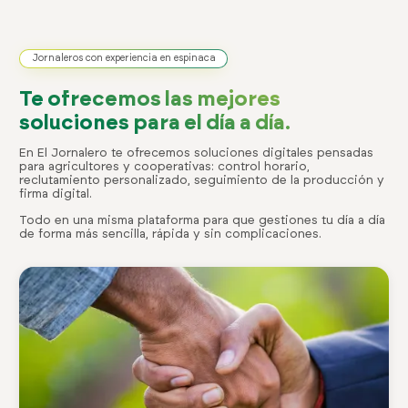
Jornaleros con experiencia en espinaca
Te ofrecemos las mejores
soluciones para el día a día.
En El Jornalero te ofrecemos soluciones digitales pensadas
para agricultores y cooperativas: control horario,
reclutamiento personalizado, seguimiento de la producción y
firma digital.
Todo en una misma plataforma para que gestiones tu día a día
de forma más sencilla, rápida y sin complicaciones.