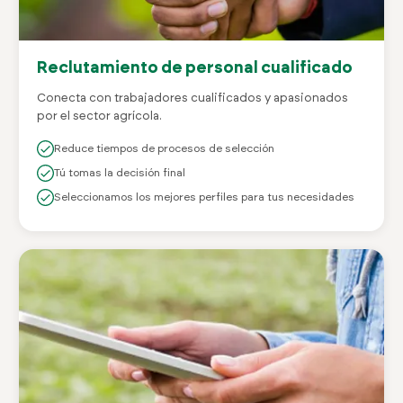
Reclutamiento de personal cualificado
Conecta con trabajadores cualificados y apasionados
por el sector agrícola.
Reduce tiempos de procesos de selección
Tú tomas la decisión final
Seleccionamos los mejores perfiles para tus necesidades