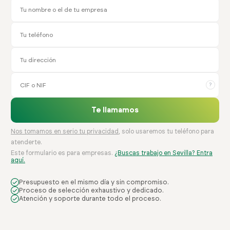
?
Te llamamos
Nos tomamos en serio tu privacidad
, solo usaremos tu teléfono para
atenderte.
Este formulario es para empresas.
¿Buscas trabajo en Sevilla? Entra
aquí.
Presupuesto en el mismo día y sin compromiso.
Proceso de selección exhaustivo y dedicado.
Atención y soporte durante todo el proceso.