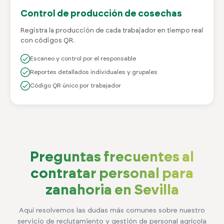
Control de producción de cosechas
Registra la producción de cada trabajador en tiempo real
con códigos QR.
Escaneo y control por el responsable
Reportes detallados individuales y grupales
Código QR único por trabajador
Preguntas frecuentes al
contratar personal para
zanahoria en Sevilla
Aquí resolvemos las dudas más comunes sobre nuestro
servicio de reclutamiento y gestión de personal agrícola