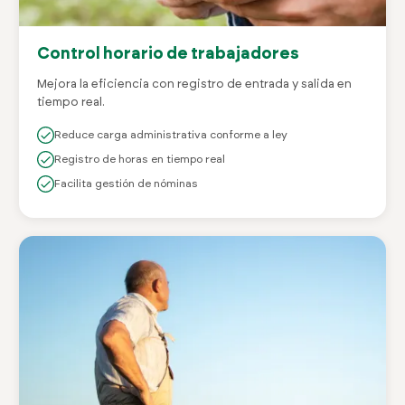
Control horario de trabajadores
Mejora la eficiencia con registro de entrada y salida en
tiempo real.
Reduce carga administrativa conforme a ley
Registro de horas en tiempo real
Facilita gestión de nóminas