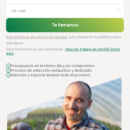
?
Te llamamos
Nos tomamos en serio tu privacidad
, solo usaremos tu teléfono para
atenderte.
Este formulario es para empresas.
¿Buscas trabajo en Sevilla? Entra
aquí.
Presupuesto en el mismo día y sin compromiso.
Proceso de selección exhaustivo y dedicado.
Atención y soporte durante todo el proceso.