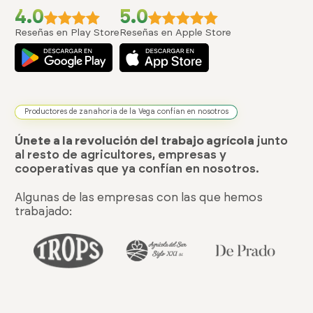
4.0
5.0
Reseñas en Play Store
Reseñas en Apple Store
Productores de zanahoria de la Vega confían en nosotros
Únete a la revolución del trabajo agrícola
junto
al resto de agricultores, empresas y
cooperativas que ya confían en nosotros.
Algunas de las empresas con las que hemos
trabajado: