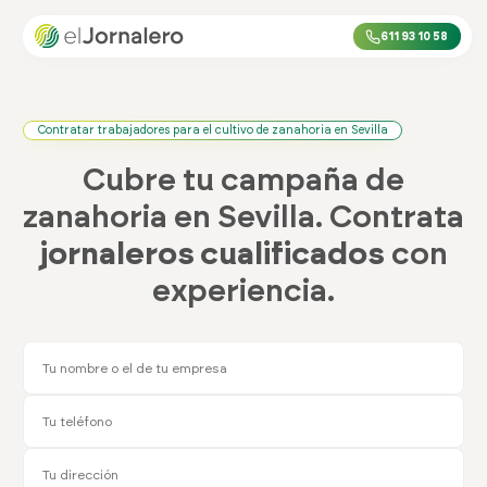
611 93 10 58
Contratar trabajadores para el cultivo de zanahoria en Sevilla
Cubre tu campaña de
zanahoria en Sevilla. Contrata
jornaleros cualificados
con
experiencia.