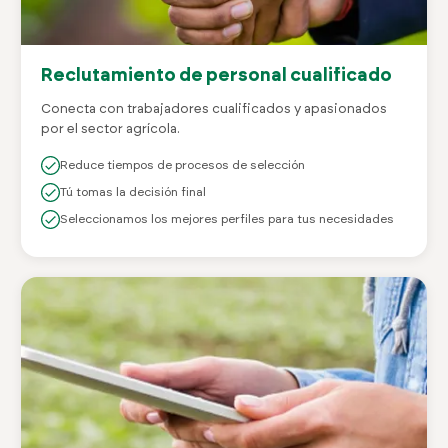
Reclutamiento de personal cualificado
Conecta con trabajadores cualificados y apasionados
por el sector agrícola.
Reduce tiempos de procesos de selección
Tú tomas la decisión final
Seleccionamos los mejores perfiles para tus necesidades