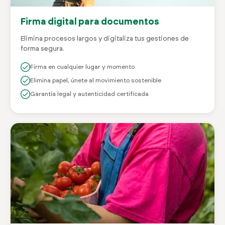
Firma digital para documentos
Elimina procesos largos y digitaliza tus gestiones de
forma segura.
Firma en cualquier lugar y momento
Elimina papel, únete al movimiento sostenible
Garantía legal y autenticidad certificada