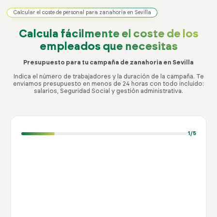
Calcular el coste de personal para zanahoria en Sevilla
Calcula fácilmente el coste
de los
empleados que necesitas
Presupuesto para tu campaña de zanahoria en Sevilla
Indica el número de trabajadores y la duración de la campaña. Te
enviamos presupuesto en menos de 24 horas con todo incluido:
salarios, Seguridad Social y gestión administrativa.
1
/5