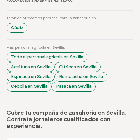
conocen las exigencias del sector.
También ofrecemos personal para la zanahoria en:
Cádiz
Más personal agrícola en Sevilla:
Todo el personal agrícola en Sevilla
Aceituna en Sevilla
Cítricos en Sevilla
Espinaca en Sevilla
Remolacha en Sevilla
Cebolla en Sevilla
Patata en Sevilla
Cubre tu campaña de zanahoria en Sevilla.
Contrata
jornaleros cualificados
con
experiencia.