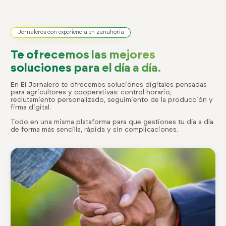
Jornaleros con experiencia en zanahoria
Te ofrecemos las mejores
soluciones para el día a día.
En El Jornalero te ofrecemos soluciones digitales pensadas
para agricultores y cooperativas: control horario,
reclutamiento personalizado, seguimiento de la producción y
firma digital.
Todo en una misma plataforma para que gestiones tu día a día
de forma más sencilla, rápida y sin complicaciones.