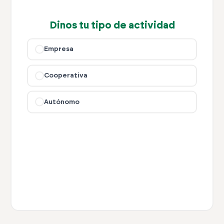
Dinos tu tipo de actividad
Empresa
Cooperativa
Autónomo