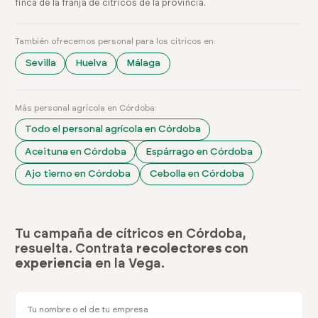
finca de la franja de cítricos de la provincia.
También ofrecemos personal para los cítricos en:
Sevilla
Huelva
Málaga
Más personal agrícola en Córdoba:
Todo el personal agrícola en Córdoba
Aceituna en Córdoba
Espárrago en Córdoba
Ajo tierno en Córdoba
Cebolla en Córdoba
Tu campaña de cítricos en Córdoba,
resuelta. Contrata
recolectores con
experiencia
en la Vega.