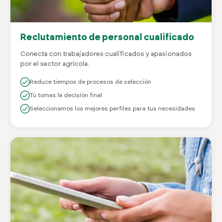
Reclutamiento de personal cualificado
Conecta con trabajadores cualificados y apasionados
por el sector agrícola.
Reduce tiempos de procesos de selección
Tú tomas la decisión final
Seleccionamos los mejores perfiles para tus necesidades