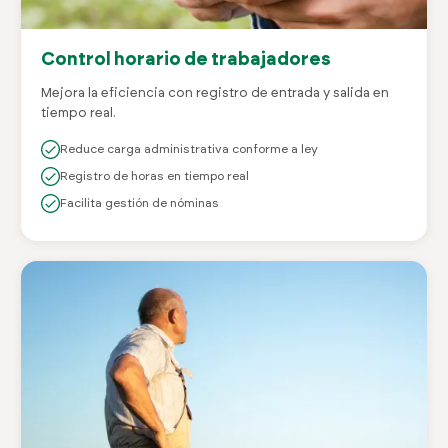
Control horario de trabajadores
Mejora la eficiencia con registro de entrada y salida en
tiempo real.
Reduce carga administrativa conforme a ley
Registro de horas en tiempo real
Facilita gestión de nóminas