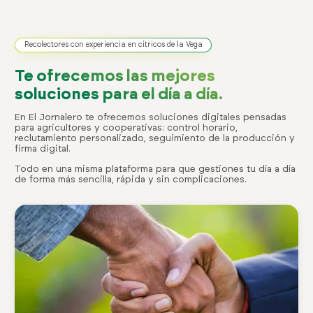
Recolectores con experiencia en cítricos de la Vega
Te ofrecemos las mejores
soluciones para el día a día.
En El Jornalero te ofrecemos soluciones digitales pensadas
para agricultores y cooperativas: control horario,
reclutamiento personalizado, seguimiento de la producción y
firma digital.
Todo en una misma plataforma para que gestiones tu día a día
de forma más sencilla, rápida y sin complicaciones.