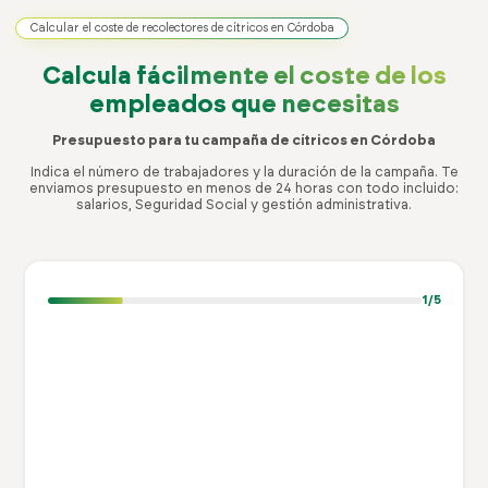
Calcular el coste de recolectores de cítricos en Córdoba
Calcula fácilmente el coste
de los
empleados que necesitas
Presupuesto para tu campaña de cítricos en Córdoba
Indica el número de trabajadores y la duración de la campaña. Te
enviamos presupuesto en menos de 24 horas con todo incluido:
salarios, Seguridad Social y gestión administrativa.
1
/5