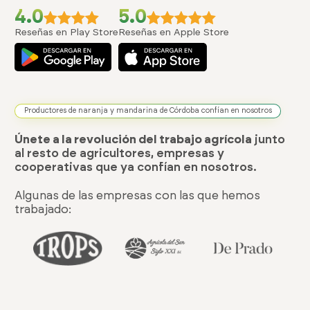
4.0
5.0
Reseñas en Play Store
Reseñas en Apple Store
Productores de naranja y mandarina de Córdoba confían en nosotros
Únete a la revolución del trabajo agrícola
junto
al resto de agricultores, empresas y
cooperativas que ya confían en nosotros.
Algunas de las empresas con las que hemos
trabajado: