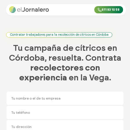
611 93 10 58
Contratar trabajadores para la recolección de cítricos en Córdoba
Tu campaña de cítricos en
Córdoba, resuelta. Contrata
recolectores con
experiencia
en la Vega.