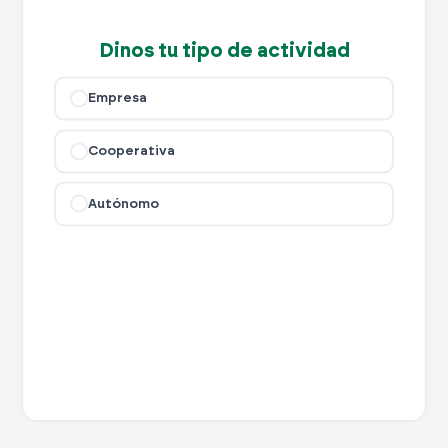
Dinos tu tipo de actividad
Empresa
Cooperativa
Autónomo