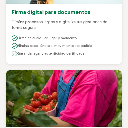
Firma digital para documentos
Elimina procesos largos y digitaliza tus gestiones de
forma segura.
Firma en cualquier lugar y momento
Elimina papel, únete al movimiento sostenible
Garantía legal y autenticidad certificada