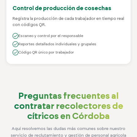
Control de producción de cosechas
Registra la producción de cada trabajador en tiempo real
con códigos QR.
Escaneo y control por el responsable
Reportes detallados individuales y grupales
Código QR único por trabajador
Preguntas frecuentes al
contratar recolectores de
cítricos en Córdoba
Aquí resolvemos las dudas más comunes sobre nuestro
servicio de reclutamiento y gestión de personal agrícola