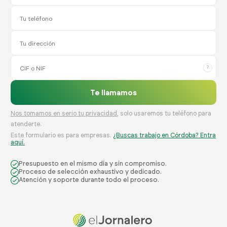
?
Te llamamos
Nos tomamos en serio tu privacidad
, solo usaremos tu teléfono para
atenderte.
Este formulario es para empresas.
¿Buscas trabajo en Córdoba? Entra
aquí.
Presupuesto en el mismo día y sin compromiso.
Proceso de selección exhaustivo y dedicado.
Atención y soporte durante todo el proceso.