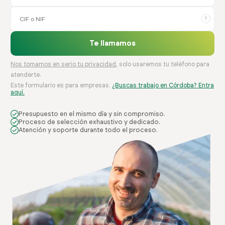
?
Te llamamos
Nos tomamos en serio tu privacidad
, solo usaremos tu teléfono para
atenderte.
Este formulario es para empresas.
¿Buscas trabajo en Córdoba? Entra
aquí.
Presupuesto en el mismo día y sin compromiso.
Proceso de selección exhaustivo y dedicado.
Atención y soporte durante todo el proceso.