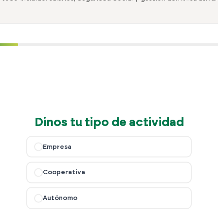
Dinos tu tipo de actividad
Empresa
Cooperativa
Autónomo