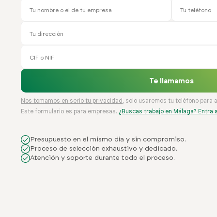
Te llamamos
Nos tomamos en serio tu privacidad
, solo usaremos tu teléfono para 
Este formulario es para empresas.
¿Buscas trabajo en Málaga? Entra a
Presupuesto en el mismo día y sin compromiso.
Proceso de selección exhaustivo y dedicado.
Atención y soporte durante todo el proceso.