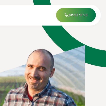
611 93 10 58