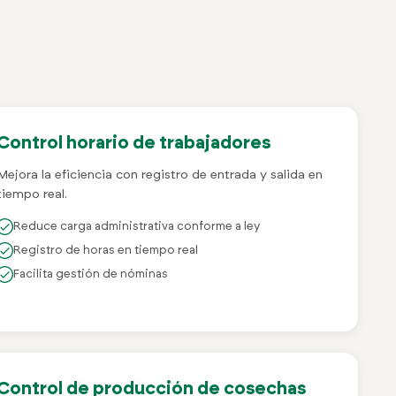
Control horario de trabajadores
Mejora la eficiencia con registro de entrada y salida en
tiempo real.
Reduce carga administrativa conforme a ley
Registro de horas en tiempo real
Facilita gestión de nóminas
Control de producción de cosechas