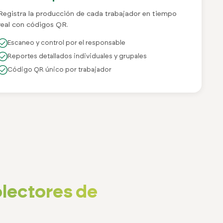
Registra la producción de cada trabajador en tiempo
real con códigos QR.
Escaneo y control por el responsable
Reportes detallados individuales y grupales
Código QR único por trabajador
olectores de