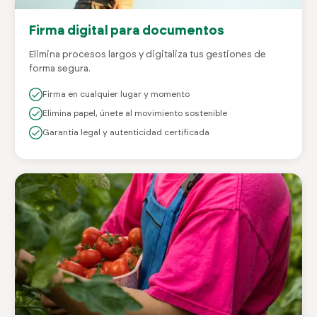
Firma digital para documentos
Elimina procesos largos y digitaliza tus gestiones de
forma segura.
Firma en cualquier lugar y momento
Elimina papel, únete al movimiento sostenible
Garantía legal y autenticidad certificada