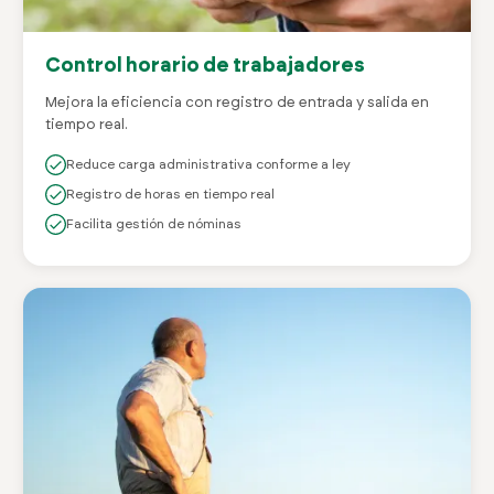
Control horario de trabajadores
Mejora la eficiencia con registro de entrada y salida en
tiempo real.
Reduce carga administrativa conforme a ley
Registro de horas en tiempo real
Facilita gestión de nóminas