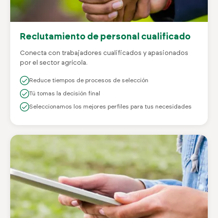
Reclutamiento de personal cualificado
Conecta con trabajadores cualificados y apasionados
por el sector agrícola.
Reduce tiempos de procesos de selección
Tú tomas la decisión final
Seleccionamos los mejores perfiles para tus necesidades