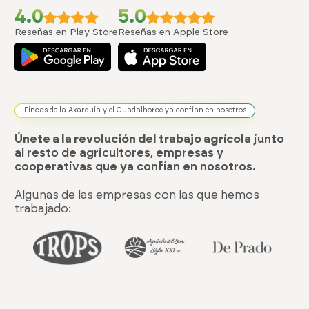
4.0
5.0
Reseñas en Play Store
Reseñas en Apple Store
Fincas de la Axarquía y el Guadalhorce ya confían en nosotros
Únete a la revolución del trabajo agrícola
junto
al resto de agricultores, empresas y
cooperativas que ya confían en nosotros.
Algunas de las empresas con las que hemos
trabajado: