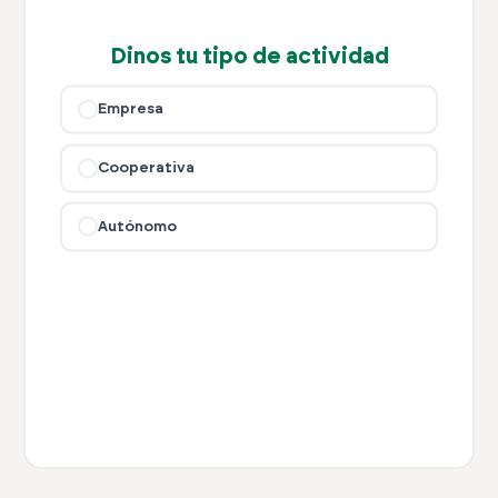
Dinos tu tipo de actividad
Empresa
Cooperativa
Autónomo