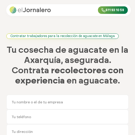
611 93 10 58
Contratar trabajadores para la recolección de aguacate en Málaga
Tu cosecha de aguacate en la
Axarquía, asegurada.
Contrata
recolectores con
experiencia
en aguacate.