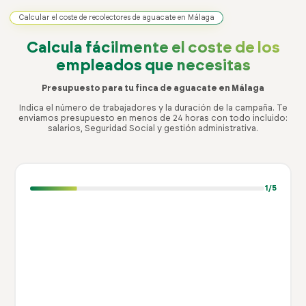
Calcular el coste de recolectores de aguacate en Málaga
Calcula fácilmente el coste
de los
empleados que necesitas
Presupuesto para tu finca de aguacate en Málaga
Indica el número de trabajadores y la duración de la campaña. Te
enviamos presupuesto en menos de 24 horas con todo incluido:
salarios, Seguridad Social y gestión administrativa.
1
/5