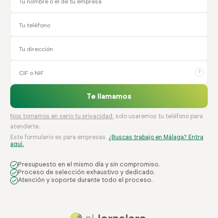
?
Te llamamos
Nos tomamos en serio tu privacidad
, solo usaremos tu teléfono para
atenderte.
Este formulario es para empresas.
¿Buscas trabajo en Málaga? Entra
aquí.
Presupuesto en el mismo día y sin compromiso.
Proceso de selección exhaustivo y dedicado.
Atención y soporte durante todo el proceso.