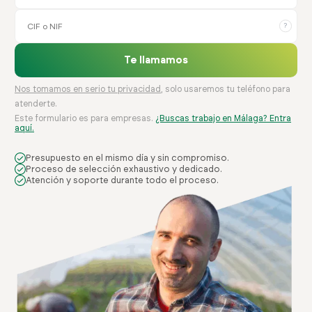
?
Te llamamos
Nos tomamos en serio tu privacidad
, solo usaremos tu teléfono para
atenderte.
Este formulario es para empresas.
¿Buscas trabajo en Málaga? Entra
aquí.
Presupuesto en el mismo día y sin compromiso.
Proceso de selección exhaustivo y dedicado.
Atención y soporte durante todo el proceso.