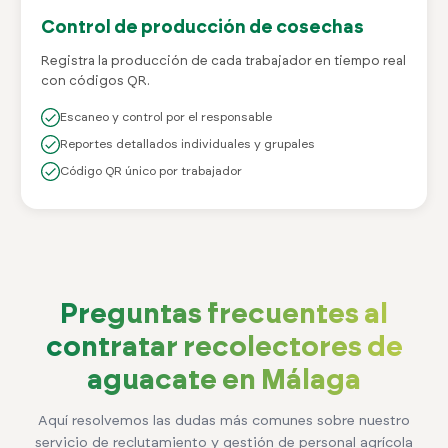
Control de producción de cosechas
Registra la producción de cada trabajador en tiempo real
con códigos QR.
Escaneo y control por el responsable
Reportes detallados individuales y grupales
Código QR único por trabajador
Preguntas frecuentes al
contratar recolectores de
aguacate en Málaga
Aquí resolvemos las dudas más comunes sobre nuestro
servicio de reclutamiento y gestión de personal agrícola