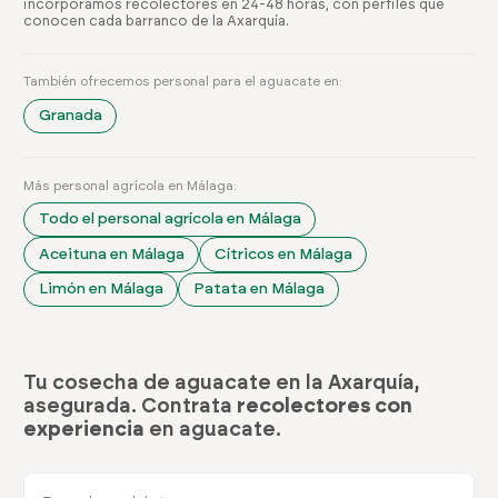
incorporamos recolectores en 24-48 horas, con perfiles que
conocen cada barranco de la Axarquía.
También ofrecemos personal para el aguacate en:
Granada
Más personal agrícola en Málaga:
Todo el personal agrícola en Málaga
Aceituna en Málaga
Cítricos en Málaga
Limón en Málaga
Patata en Málaga
Tu cosecha de aguacate en la Axarquía,
asegurada. Contrata
recolectores con
experiencia
en aguacate.