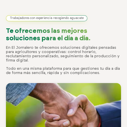
Trabajadores con experiencia recogiendo aguacate
Te ofrecemos las mejores
soluciones para el día a día.
En El Jornalero te ofrecemos soluciones digitales pensadas
para agricultores y cooperativas: control horario,
reclutamiento personalizado, seguimiento de la producción y
firma digital.
Todo en una misma plataforma para que gestiones tu día a día
de forma más sencilla, rápida y sin complicaciones.