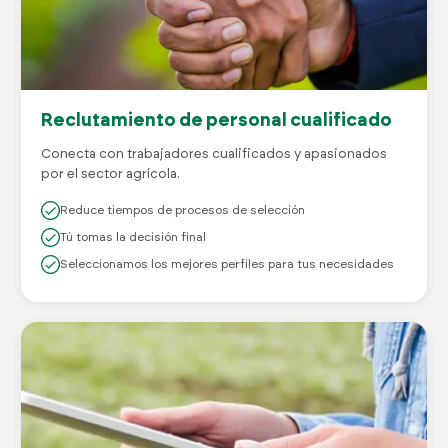
Reclutamiento de personal cualificado
Conecta con trabajadores cualificados y apasionados
por el sector agrícola.
Reduce tiempos de procesos de selección
Tú tomas la decisión final
Seleccionamos los mejores perfiles para tus necesidades