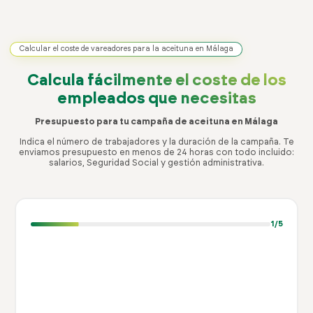
Calcular el coste de vareadores para la aceituna en Málaga
Calcula fácilmente el coste
de los
empleados que necesitas
Presupuesto para tu campaña de aceituna en Málaga
Indica el número de trabajadores y la duración de la campaña. Te
enviamos presupuesto en menos de 24 horas con todo incluido:
salarios, Seguridad Social y gestión administrativa.
1
/5