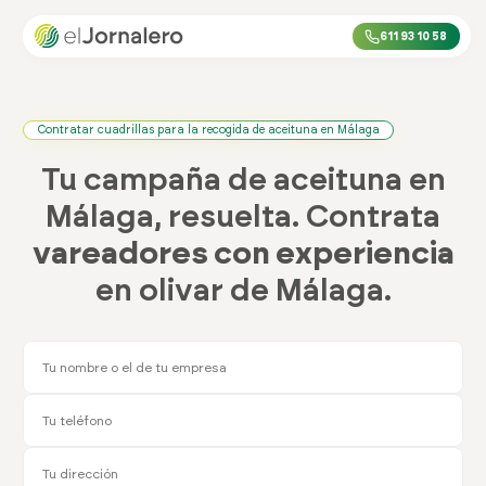
611 93 10 58
Contratar cuadrillas para la recogida de aceituna en Málaga
Tu campaña de aceituna en
Málaga, resuelta. Contrata
vareadores con experiencia
en olivar de Málaga.