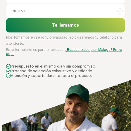
?
Te llamamos
Nos tomamos en serio tu privacidad
, solo usaremos tu teléfono para
atenderte.
Este formulario es para empresas.
¿Buscas trabajo en Málaga? Entra
aquí.
Presupuesto en el mismo día y sin compromiso.
Proceso de selección exhaustivo y dedicado.
Atención y soporte durante todo el proceso.