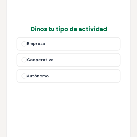
Dinos tu tipo de actividad
Empresa
Cooperativa
Autónomo