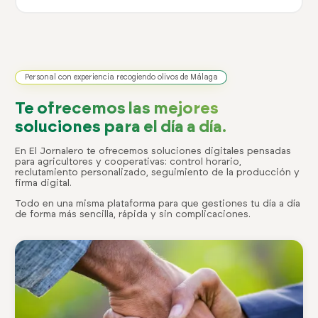
Personal con experiencia recogiendo olivos de Málaga
Te ofrecemos las mejores
soluciones para el día a día.
En El Jornalero te ofrecemos soluciones digitales pensadas
para agricultores y cooperativas: control horario,
reclutamiento personalizado, seguimiento de la producción y
firma digital.
Todo en una misma plataforma para que gestiones tu día a día
de forma más sencilla, rápida y sin complicaciones.