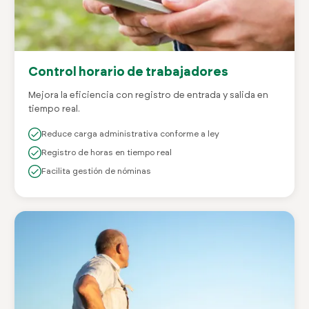
Control horario de trabajadores
Mejora la eficiencia con registro de entrada y salida en
tiempo real.
Reduce carga administrativa conforme a ley
Registro de horas en tiempo real
Facilita gestión de nóminas