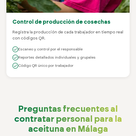
Control de producción de cosechas
Registra la producción de cada trabajador en tiempo real
con códigos QR.
Escaneo y control por el responsable
Reportes detallados individuales y grupales
Código QR único por trabajador
Preguntas frecuentes al
contratar personal para la
aceituna en Málaga