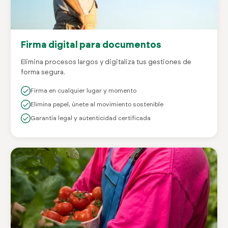
Firma digital para documentos
Elimina procesos largos y digitaliza tus gestiones de
forma segura.
Firma en cualquier lugar y momento
Elimina papel, únete al movimiento sostenible
Garantía legal y autenticidad certificada