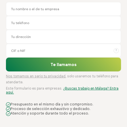
?
Te llamamos
Nos tomamos en serio tu privacidad
, solo usaremos tu teléfono para
atenderte.
Este formulario es para empresas.
¿Buscas trabajo en Málaga? Entra
aquí.
Presupuesto en el mismo día y sin compromiso.
Proceso de selección exhaustivo y dedicado.
Atención y soporte durante todo el proceso.