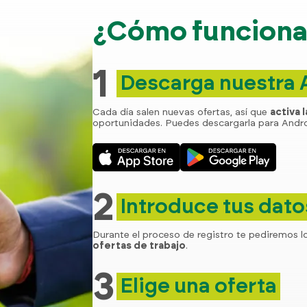
¿Cómo funciona 
1
Descarga nuestra
Cada día salen nuevas ofertas, así que
activa 
oportunidades. Puedes descargarla para Andro
2
Introduce tus dato
Durante el proceso de registro te pediremos l
ofertas de trabajo
.
3
Elige una oferta