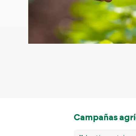
Campañas agríc