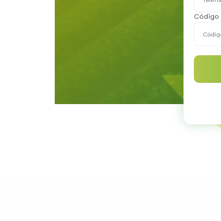
Código 