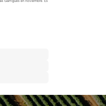
 las Garrigues en noviembre. Es