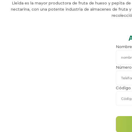
Lleida es la mayor productora de fruta de hueso y pepita de
nectarina, con una potente industria de almacenes de fruta y
recolecci
Nombre
Número 
Código 