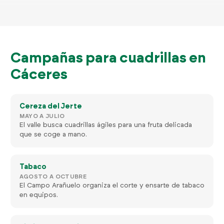
Campañas para cuadrillas en
Cáceres
Cereza del Jerte
MAYO A JULIO
El valle busca cuadrillas ágiles para una fruta delicada
que se coge a mano.
Tabaco
AGOSTO A OCTUBRE
El Campo Arañuelo organiza el corte y ensarte de tabaco
en equipos.