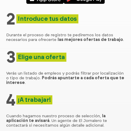
2
Introduce tus datos
Durante el proceso de registro te pediremos los datos
necesarios para ofrecerte
las mejores ofertas de trabajo
.
3
Elige una oferta
Verás un listado de empleos y podrás filtrar por localización
o tipo de trabajo.
Podrás apuntarte a cada oferta que te
interese
.
4
¡A trabajar!
Cuando hagamos nuestro proceso de selección,
la
aplicación te avisará
. Un agente de El Jornalero te
contactará si necesitamos algún detalle adicional.