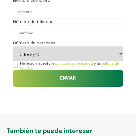
Nombre completo
Número de teléfono *
Número de personas
He leído y acepto la
política de privacidad
y la
política de
cookies
.
ENVIAR
También te puede interesar