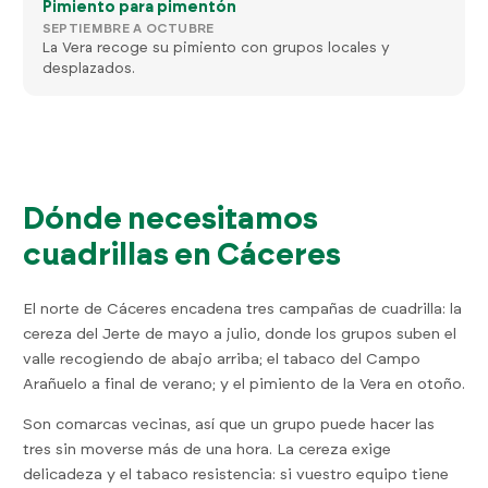
Pimiento para pimentón
SEPTIEMBRE A OCTUBRE
La Vera recoge su pimiento con grupos locales y
desplazados.
Dónde necesitamos
cuadrillas en Cáceres
El norte de Cáceres encadena tres campañas de cuadrilla: la
cereza del Jerte de mayo a julio, donde los grupos suben el
valle recogiendo de abajo arriba; el tabaco del Campo
Arañuelo a final de verano; y el pimiento de la Vera en otoño.
Son comarcas vecinas, así que un grupo puede hacer las
tres sin moverse más de una hora. La cereza exige
delicadeza y el tabaco resistencia: si vuestro equipo tiene