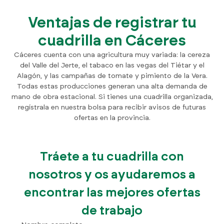
Ventajas de registrar tu
cuadrilla en Cáceres
Cáceres cuenta con una agricultura muy variada: la cereza
del Valle del Jerte, el tabaco en las vegas del Tiétar y el
Alagón, y las campañas de tomate y pimiento de la Vera.
Todas estas producciones generan una alta demanda de
mano de obra estacional. Si tienes una cuadrilla organizada,
regístrala en nuestra bolsa para recibir avisos de futuras
ofertas en la provincia.
Tráete a tu cuadrilla con
nosotros y os ayudaremos a
encontrar las mejores ofertas
de trabajo