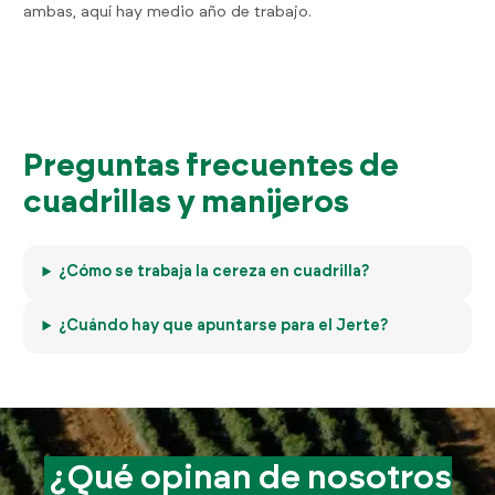
ambas, aquí hay medio año de trabajo.
Preguntas frecuentes de
cuadrillas y manijeros
¿Cómo se trabaja la cereza en cuadrilla?
¿Cuándo hay que apuntarse para el Jerte?
¿Qué opinan de
nosotros