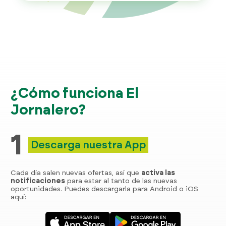
¿Cómo funciona El
Jornalero?
1
Descarga nuestra App
Cada día salen nuevas ofertas, así que
activa las
notificaciones
para estar al tanto de las nuevas
oportunidades. Puedes descargarla para Android o iOS
aquí: