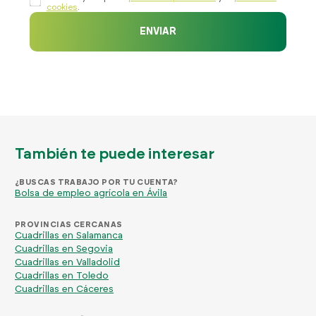
cookies
.
ENVIAR
También te puede interesar
¿BUSCAS TRABAJO POR TU CUENTA?
Bolsa de empleo agrícola en Ávila
PROVINCIAS CERCANAS
Cuadrillas en Salamanca
Cuadrillas en Segovia
Cuadrillas en Valladolid
Cuadrillas en Toledo
Cuadrillas en Cáceres