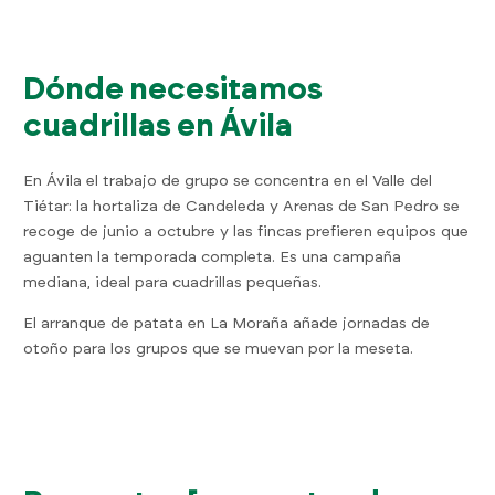
Dónde necesitamos
cuadrillas en Ávila
En Ávila el trabajo de grupo se concentra en el Valle del
Tiétar: la hortaliza de Candeleda y Arenas de San Pedro se
recoge de junio a octubre y las fincas prefieren equipos que
aguanten la temporada completa. Es una campaña
mediana, ideal para cuadrillas pequeñas.
El arranque de patata en La Moraña añade jornadas de
otoño para los grupos que se muevan por la meseta.