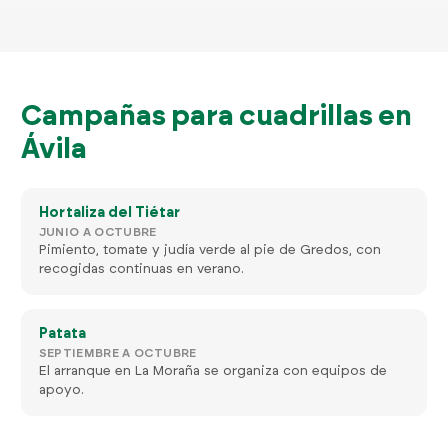
Campañas para cuadrillas en
Ávila
Hortaliza del Tiétar
JUNIO A OCTUBRE
Pimiento, tomate y judía verde al pie de Gredos, con
recogidas continuas en verano.
Patata
SEPTIEMBRE A OCTUBRE
El arranque en La Moraña se organiza con equipos de
apoyo.