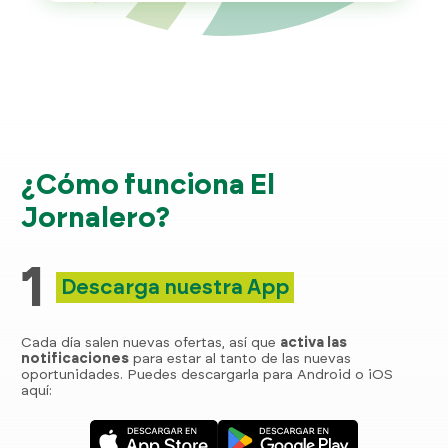
¿Cómo funciona El
Jornalero?
1
Descarga nuestra App
Cada día salen nuevas ofertas, así que
activa las
notificaciones
para estar al tanto de las nuevas
oportunidades. Puedes descargarla para Android o iOS
aquí: