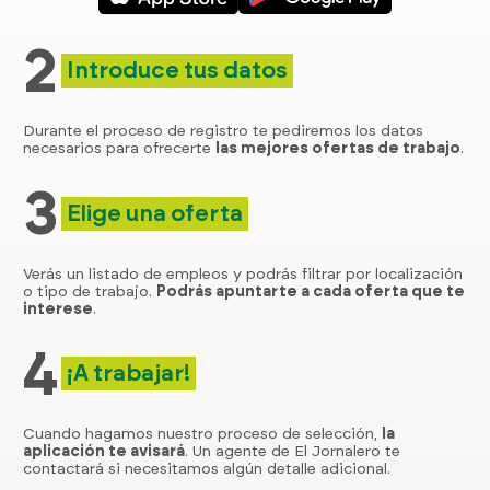
2
Introduce tus datos
Durante el proceso de registro te pediremos los datos
necesarios para ofrecerte
las mejores ofertas de trabajo
.
3
Elige una oferta
Verás un listado de empleos y podrás filtrar por localización
o tipo de trabajo.
Podrás apuntarte a cada oferta que te
interese
.
4
¡A trabajar!
Cuando hagamos nuestro proceso de selección,
la
aplicación te avisará
. Un agente de El Jornalero te
contactará si necesitamos algún detalle adicional.