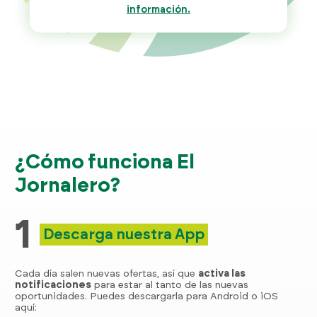
información.
¿Cómo funciona El
Jornalero?
1
Descarga nuestra App
Cada día salen nuevas ofertas, así que
activa las
notificaciones
para estar al tanto de las nuevas
oportunidades. Puedes descargarla para Android o iOS
aquí: