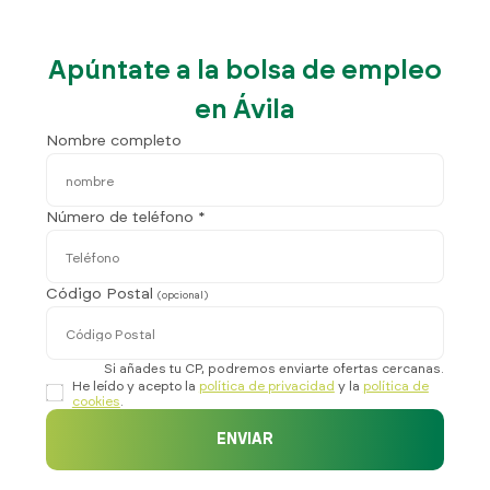
Apúntate a la bolsa de empleo
en Ávila
Nombre completo
Número de teléfono *
Código Postal
(opcional)
Si añades tu CP, podremos enviarte ofertas cercanas.
He leído y acepto la
política de privacidad
y la
política de
cookies
.
ENVIAR