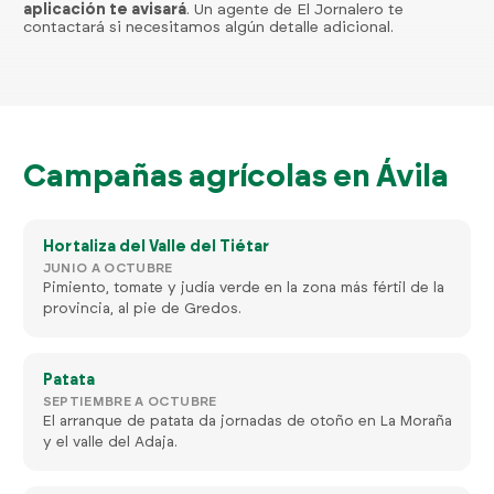
aplicación te avisará
. Un agente de El Jornalero te
contactará si necesitamos algún detalle adicional.
Campañas agrícolas en Ávila
Hortaliza del Valle del Tiétar
JUNIO A OCTUBRE
Pimiento, tomate y judía verde en la zona más fértil de la
provincia, al pie de Gredos.
Patata
SEPTIEMBRE A OCTUBRE
El arranque de patata da jornadas de otoño en La Moraña
y el valle del Adaja.