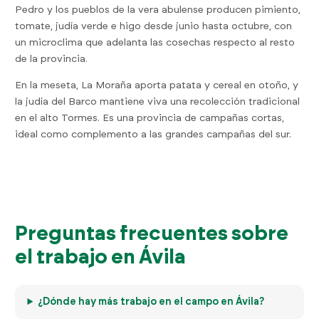
Pedro y los pueblos de la vera abulense producen pimiento,
tomate, judía verde e higo desde junio hasta octubre, con
un microclima que adelanta las cosechas respecto al resto
de la provincia.
En la meseta, La Moraña aporta patata y cereal en otoño, y
la judía del Barco mantiene viva una recolección tradicional
en el alto Tormes. Es una provincia de campañas cortas,
ideal como complemento a las grandes campañas del sur.
Preguntas frecuentes sobre
el trabajo en Ávila
¿Dónde hay más trabajo en el campo en Ávila?