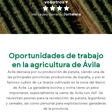
vosotros ♥️
Mercedes Serrano.
Jornalera
Oportunidades de trabajo
en la agricultura de Ávila
Ávila destaca por su producción de patata, siendo una de
las principales provincias productoras de España, y por el
famoso judión de La Granja cultivado en la zona del Barco
de Ávila. La ganadería bovina y ovina tiene un peso
importante, especialmente la carne de Ávila con IGP. Se
necesitan peones para la recolección de patata, legumbres
y cereales, así como personal para explotaciones ganaderas
de la provincia.