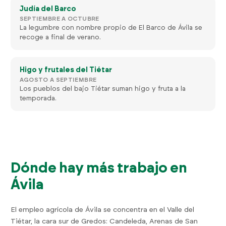
Judía del Barco
SEPTIEMBRE A OCTUBRE
La legumbre con nombre propio de El Barco de Ávila se
recoge a final de verano.
Higo y frutales del Tiétar
AGOSTO A SEPTIEMBRE
Los pueblos del bajo Tiétar suman higo y fruta a la
temporada.
Dónde hay más trabajo en
Ávila
El empleo agrícola de Ávila se concentra en el Valle del
Tiétar, la cara sur de Gredos: Candeleda, Arenas de San