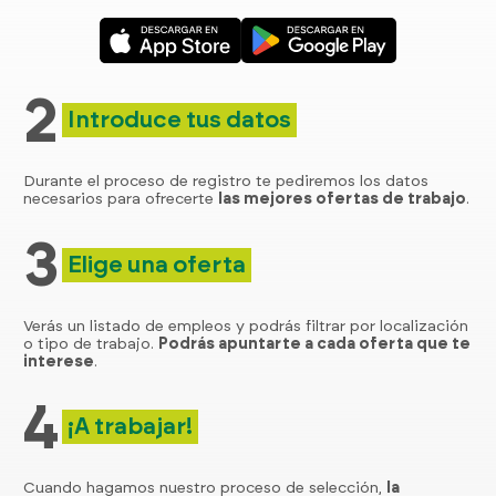
2
Introduce tus datos
Durante el proceso de registro te pediremos los datos
necesarios para ofrecerte
las mejores ofertas de trabajo
.
3
Elige una oferta
Verás un listado de empleos y podrás filtrar por localización
o tipo de trabajo.
Podrás apuntarte a cada oferta que te
interese
.
4
¡A trabajar!
Cuando hagamos nuestro proceso de selección,
la