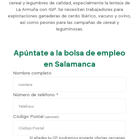
cereal y legumbres de calidad, especialmente la lenteja de
La Armuña con IGP. Se necesitan trabajadores para
explotaciones ganaderas de cerdo ibérico, vacuno y ovino,
así como peones para las campañas de cereal y
leguminosas.
Apúntate a la bolsa de empleo
en Salamanca
Nombre completo
Número de teléfono *
Código Postal
(opcional)
Si añades tu CP, podremos enviarte ofertas cercanas.