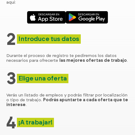
aquí:
2
Introduce tus datos
Durante el proceso de registro te pediremos los datos
necesarios para ofrecerte
las mejores ofertas de trabajo
.
3
Elige una oferta
Verás un listado de empleos y podrás filtrar por localización
o tipo de trabajo.
Podrás apuntarte a cada oferta que te
interese
.
4
¡A trabajar!