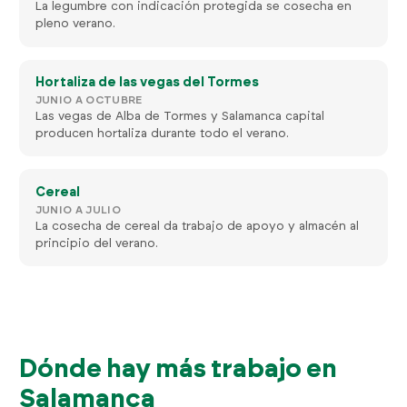
La legumbre con indicación protegida se cosecha en
pleno verano.
Hortaliza de las vegas del Tormes
JUNIO A OCTUBRE
Las vegas de Alba de Tormes y Salamanca capital
producen hortaliza durante todo el verano.
Cereal
JUNIO A JULIO
La cosecha de cereal da trabajo de apoyo y almacén al
principio del verano.
Dónde hay más trabajo en
Salamanca