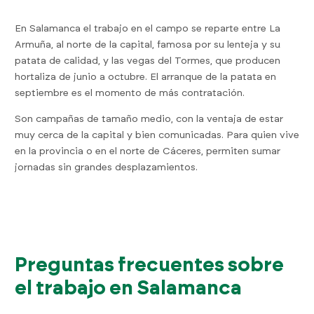
En Salamanca el trabajo en el campo se reparte entre La
Armuña, al norte de la capital, famosa por su lenteja y su
patata de calidad, y las vegas del Tormes, que producen
hortaliza de junio a octubre. El arranque de la patata en
septiembre es el momento de más contratación.
Son campañas de tamaño medio, con la ventaja de estar
muy cerca de la capital y bien comunicadas. Para quien vive
en la provincia o en el norte de Cáceres, permiten sumar
jornadas sin grandes desplazamientos.
Preguntas frecuentes sobre
el trabajo en Salamanca