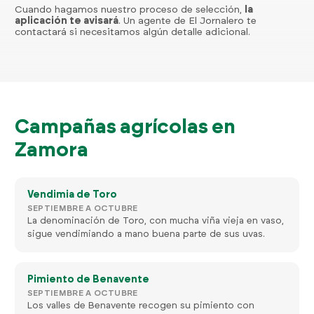
Cuando hagamos nuestro proceso de selección,
la
aplicación te avisará
. Un agente de El Jornalero te
contactará si necesitamos algún detalle adicional.
Campañas agrícolas en
Zamora
Vendimia de Toro
SEPTIEMBRE A OCTUBRE
La denominación de Toro, con mucha viña vieja en vaso,
sigue vendimiando a mano buena parte de sus uvas.
Pimiento de Benavente
SEPTIEMBRE A OCTUBRE
Los valles de Benavente recogen su pimiento con