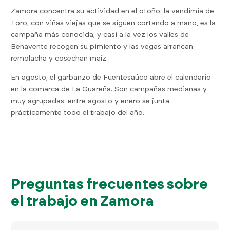
Zamora concentra su actividad en el otoño: la vendimia de
Toro, con viñas viejas que se siguen cortando a mano, es la
campaña más conocida, y casi a la vez los valles de
Benavente recogen su pimiento y las vegas arrancan
remolacha y cosechan maíz.
En agosto, el garbanzo de Fuentesaúco abre el calendario
en la comarca de La Guareña. Son campañas medianas y
muy agrupadas: entre agosto y enero se junta
prácticamente todo el trabajo del año.
Preguntas frecuentes sobre
el trabajo en Zamora