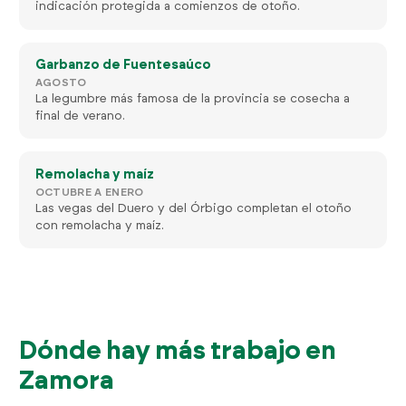
indicación protegida a comienzos de otoño.
Garbanzo de Fuentesaúco
AGOSTO
La legumbre más famosa de la provincia se cosecha a
final de verano.
Remolacha y maíz
OCTUBRE A ENERO
Las vegas del Duero y del Órbigo completan el otoño
con remolacha y maíz.
Dónde hay más trabajo en
Zamora