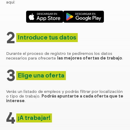
aquí:
2
Introduce tus datos
Durante el proceso de registro te pediremos los datos
necesarios para ofrecerte
las mejores ofertas de trabajo
.
3
Elige una oferta
Verás un listado de empleos y podrás filtrar por localización
o tipo de trabajo.
Podrás apuntarte a cada oferta que te
interese
.
4
¡A trabajar!