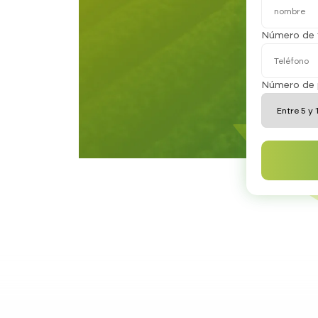
Número de 
Número de 