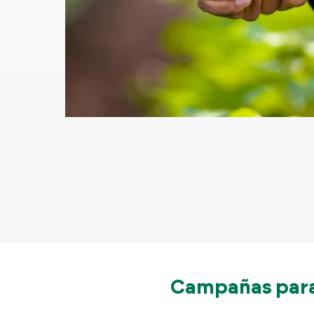
Campañas para