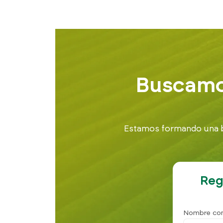
Buscamos
Estamos formando una bo
Reg
Nombre co