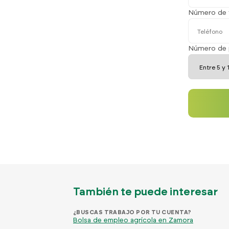
Número de 
Número de 
También te puede interesar
¿BUSCAS TRABAJO POR TU CUENTA?
Bolsa de empleo agrícola en Zamora