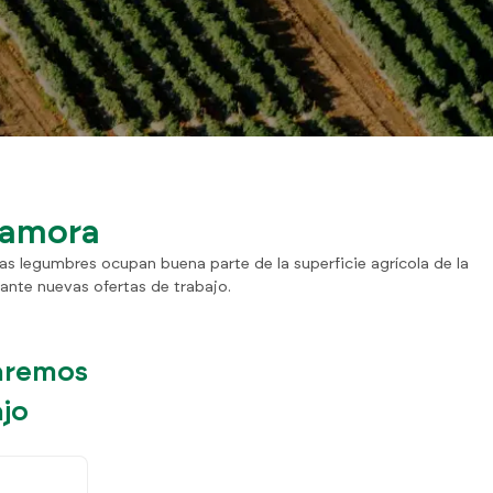
 Zamora
as legumbres ocupan buena parte de la superficie agrícola de la
 ante nuevas ofertas de trabajo.
daremos
ajo