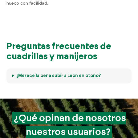
hueco con facilidad.
Preguntas frecuentes de
cuadrillas y manijeros
¿Merece la pena subir a León en otoño?
¿Qué opinan de
nosotros
nuestros
usuarios?