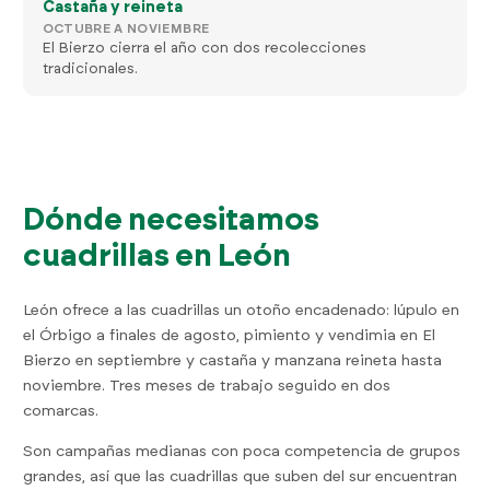
Castaña y reineta
OCTUBRE A NOVIEMBRE
El Bierzo cierra el año con dos recolecciones
tradicionales.
Dónde necesitamos
cuadrillas en León
León ofrece a las cuadrillas un otoño encadenado: lúpulo en
el Órbigo a finales de agosto, pimiento y vendimia en El
Bierzo en septiembre y castaña y manzana reineta hasta
noviembre. Tres meses de trabajo seguido en dos
comarcas.
Son campañas medianas con poca competencia de grupos
grandes, así que las cuadrillas que suben del sur encuentran