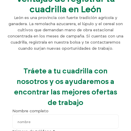
cuadrilla en León
León es una provincia con fuerte tradición agrícola y
ganadera. La remolacha azucarera, el lúpulo y el cereal son
cultivos que demandan mano de obra estacional
concentrada en los meses de campaña. Si cuentas con una
cuadrilla, regístrala en nuestra bolsa y te contactaremos
cuando surjan nuevas oportunidades de trabajo.
Tráete a tu cuadrilla con
nosotros y os ayudaremos a
encontrar las mejores ofertas
de trabajo
Nombre completo