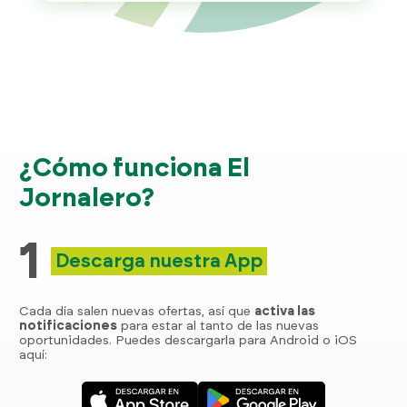
¿Cómo funciona El
Jornalero?
1
Descarga nuestra App
Cada día salen nuevas ofertas, así que
activa las
notificaciones
para estar al tanto de las nuevas
oportunidades. Puedes descargarla para Android o iOS
aquí: