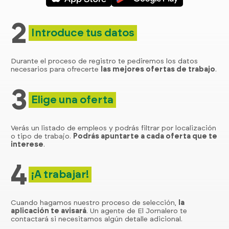
2
Introduce tus datos
Durante el proceso de registro te pediremos los datos
necesarios para ofrecerte
las mejores ofertas de trabajo
.
3
Elige una oferta
Verás un listado de empleos y podrás filtrar por localización
o tipo de trabajo.
Podrás apuntarte a cada oferta que te
interese
.
4
¡A trabajar!
Cuando hagamos nuestro proceso de selección,
la
aplicación te avisará
. Un agente de El Jornalero te
contactará si necesitamos algún detalle adicional.