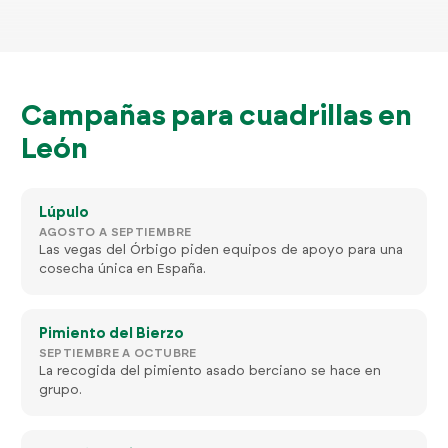
Campañas para cuadrillas en
León
Lúpulo
AGOSTO A SEPTIEMBRE
Las vegas del Órbigo piden equipos de apoyo para una
cosecha única en España.
Pimiento del Bierzo
SEPTIEMBRE A OCTUBRE
La recogida del pimiento asado berciano se hace en
grupo.