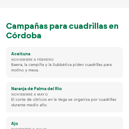
Campañas para cuadrillas en
Córdoba
Aceituna
NOVIEMBRE A FEBRERO
Baena, la campiña y la Subbética piden cuadrillas para
molino y mesa.
Naranja de Palma del Río
NOVIEMBRE A MAYO
El corte de cítricos en la Vega se organiza por cuadrillas
durante medio año.
Ajo