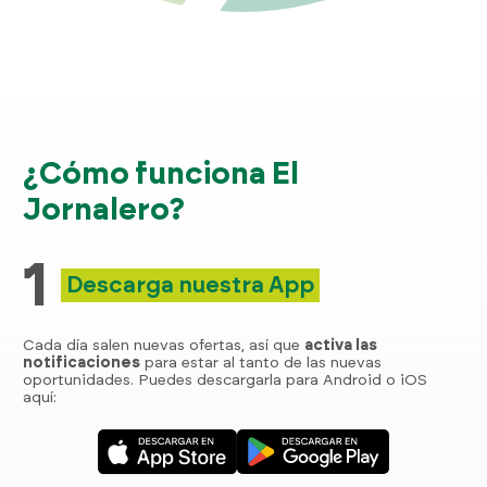
¿Cómo funciona El
Jornalero?
1
Descarga nuestra App
Cada día salen nuevas ofertas, así que
activa las
notificaciones
para estar al tanto de las nuevas
oportunidades. Puedes descargarla para Android o iOS
aquí: