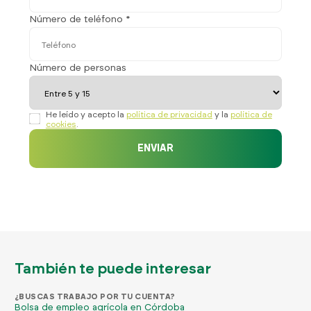
Número de teléfono *
Número de personas
He leído y acepto la
política de privacidad
y la
política de
cookies
.
ENVIAR
También te puede interesar
¿BUSCAS TRABAJO POR TU CUENTA?
Bolsa de empleo agrícola en Córdoba