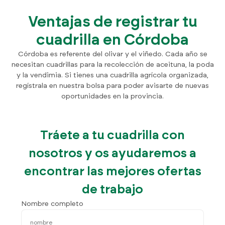
Ventajas de registrar tu
cuadrilla en Córdoba
Córdoba es referente del olivar y el viñedo. Cada año se
necesitan cuadrillas para la recolección de aceituna, la poda
y la vendimia. Si tienes una cuadrilla agrícola organizada,
regístrala en nuestra bolsa para poder avisarte de nuevas
oportunidades en la provincia.
Tráete a tu cuadrilla con
nosotros y os ayudaremos a
encontrar las mejores ofertas
de trabajo
Nombre completo