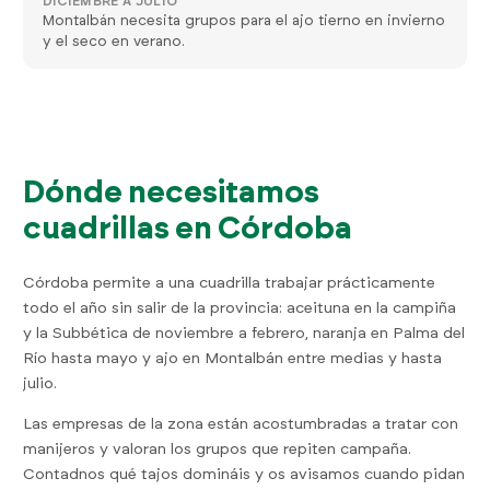
DICIEMBRE A JULIO
Montalbán necesita grupos para el ajo tierno en invierno
y el seco en verano.
Dónde necesitamos
cuadrillas en Córdoba
Córdoba permite a una cuadrilla trabajar prácticamente
todo el año sin salir de la provincia: aceituna en la campiña
y la Subbética de noviembre a febrero, naranja en Palma del
Río hasta mayo y ajo en Montalbán entre medias y hasta
julio.
Las empresas de la zona están acostumbradas a tratar con
manijeros y valoran los grupos que repiten campaña.
Contadnos qué tajos domináis y os avisamos cuando pidan