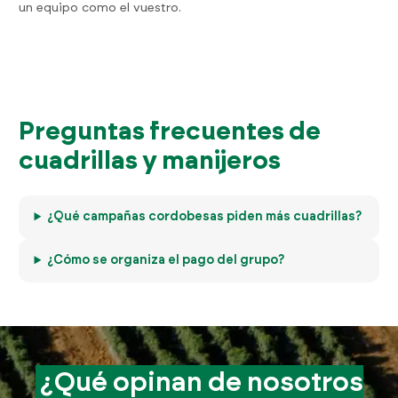
un equipo como el vuestro.
Preguntas frecuentes de
cuadrillas y manijeros
¿Qué campañas cordobesas piden más cuadrillas?
¿Cómo se organiza el pago del grupo?
¿Qué opinan de
nosotros