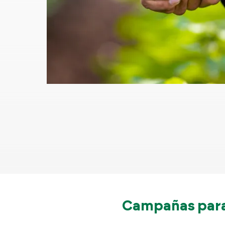
Campañas para 