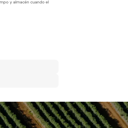
campo y almacén cuando el