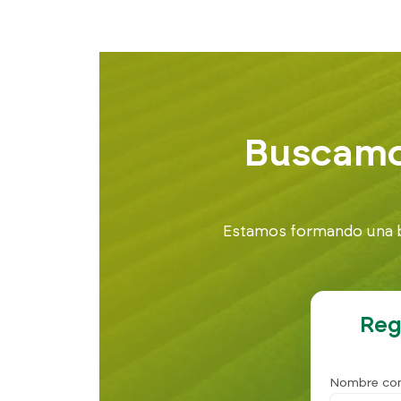
Buscamos
Estamos formando una bo
Reg
Nombre co