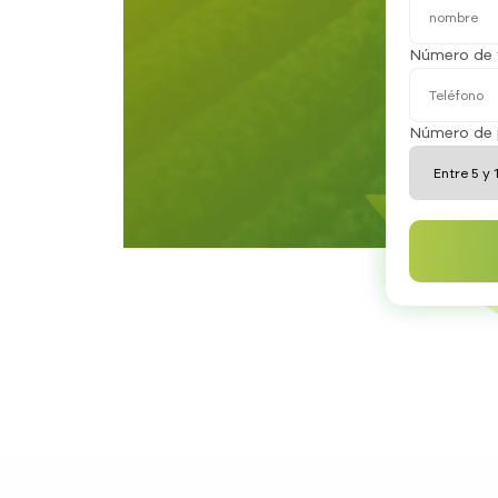
Número de 
Número de 