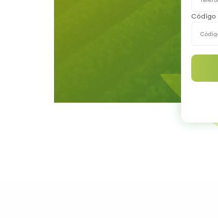
Código 