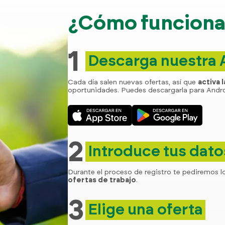
¿Cómo funciona 
1
Descarga nuestra
Cada día salen nuevas ofertas, así que
activa 
oportunidades. Puedes descargarla para Andro
2
Introduce tus dato
Durante el proceso de registro te pediremos l
ofertas de trabajo
.
3
Elige una oferta