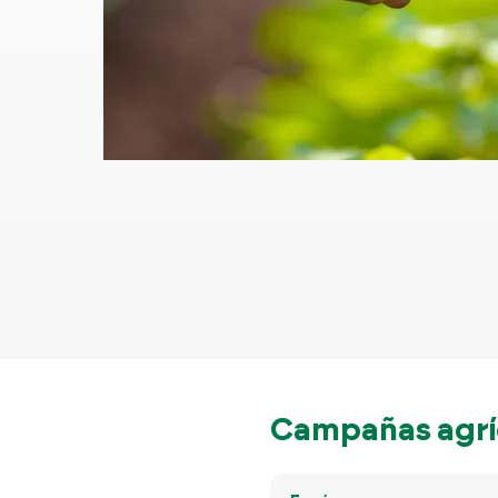
Campañas agrí