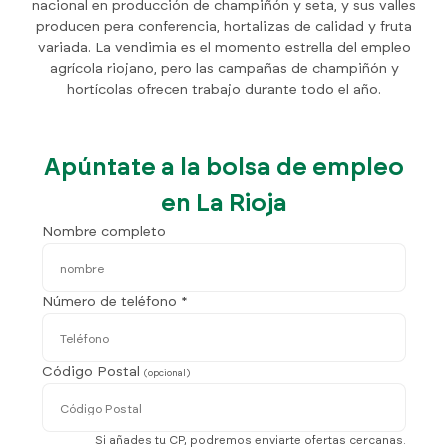
nacional en producción de champiñón y seta, y sus valles
producen pera conferencia, hortalizas de calidad y fruta
variada. La vendimia es el momento estrella del empleo
agrícola riojano, pero las campañas de champiñón y
hortícolas ofrecen trabajo durante todo el año.
Apúntate a la bolsa de empleo
en La Rioja
Nombre completo
Número de teléfono *
Código Postal
(opcional)
Si añades tu CP, podremos enviarte ofertas cercanas.