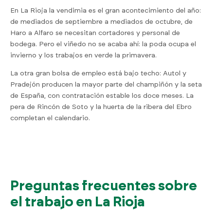
En La Rioja la vendimia es el gran acontecimiento del año:
de mediados de septiembre a mediados de octubre, de
Haro a Alfaro se necesitan cortadores y personal de
bodega. Pero el viñedo no se acaba ahí: la poda ocupa el
invierno y los trabajos en verde la primavera.
La otra gran bolsa de empleo está bajo techo: Autol y
Pradejón producen la mayor parte del champiñón y la seta
de España, con contratación estable los doce meses. La
pera de Rincón de Soto y la huerta de la ribera del Ebro
completan el calendario.
Preguntas frecuentes sobre
el trabajo en La Rioja