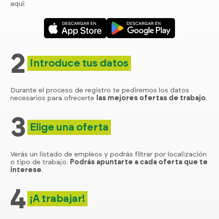
aquí:
2
Introduce tus datos
Durante el proceso de registro te pediremos los datos
necesarios para ofrecerte
las mejores ofertas de trabajo
.
3
Elige una oferta
Verás un listado de empleos y podrás filtrar por localización
o tipo de trabajo.
Podrás apuntarte a cada oferta que te
interese
.
4
¡A trabajar!