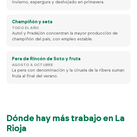
invierno, espergura y deshojado en primavera.
Champiñón y seta
TODO EL AÑO
Autol y Pradejón concentran la mayor producción de
champiñón del país, con empleo estable.
Pera de Rincón de Soto y fruta
AGOSTO A OCTUBRE
La pera con denominación y la ciruela de la ribera suman
fruta al final del verano.
Dónde hay más trabajo en La
Rioja