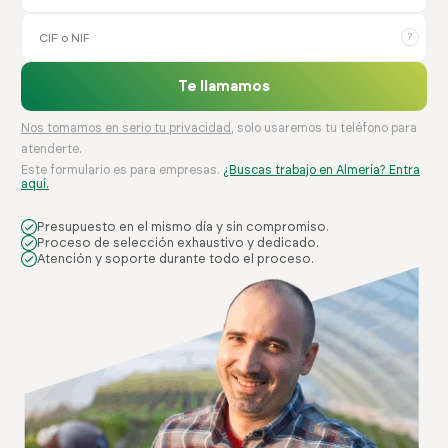
?
Te llamamos
Nos tomamos en serio tu privacidad
, solo usaremos tu teléfono para
atenderte.
Este formulario es para empresas.
¿Buscas trabajo en Almería? Entra
aquí.
Presupuesto en el mismo día y sin compromiso.
Proceso de selección exhaustivo y dedicado.
Atención y soporte durante todo el proceso.