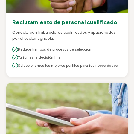
Reclutamiento de personal cualificado
Conecta con trabajadores cualificados y apasionados
por el sector agrícola.
Reduce tiempos de procesos de selección
Tú tomas la decisión final
Seleccionamos los mejores perfiles para tus necesidades