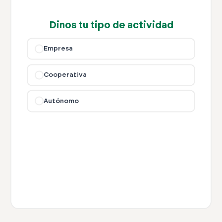
Dinos tu tipo de actividad
Empresa
Cooperativa
Autónomo