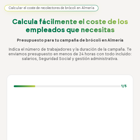
Calcular el coste de recolectores de brócoli en Almería
Calcula fácilmente el coste
de los
empleados que necesitas
Presupuesto para tu campaña de brócoli en Almería
Indica el número de trabajadores y la duración de la campaña. Te
enviamos presupuesto en menos de 24 horas con todo incluido:
salarios, Seguridad Social y gestión administrativa.
1
/5