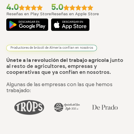
4.0
5.0
Reseñas en Play Store
Reseñas en Apple Store
Productores de brócoli de Almería confían en nosotros
Únete a la revolución del trabajo agrícola
junto
al resto de agricultores, empresas y
cooperativas que ya confían en nosotros.
Algunas de las empresas con las que hemos
trabajado: