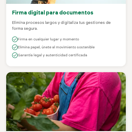
Firma digital para documentos
Elimina procesos largos y digitaliza tus gestiones de
forma segura.
Firma en cualquier lugar y momento
Elimina papel, únete al movimiento sostenible
Garantía legal y autenticidad certificada