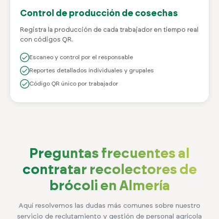
Control de producción de cosechas
Registra la producción de cada trabajador en tiempo real
con códigos QR.
Escaneo y control por el responsable
Reportes detallados individuales y grupales
Código QR único por trabajador
Preguntas frecuentes al
contratar recolectores de
brócoli en Almería
Aquí resolvemos las dudas más comunes sobre nuestro
servicio de reclutamiento y gestión de personal agrícola