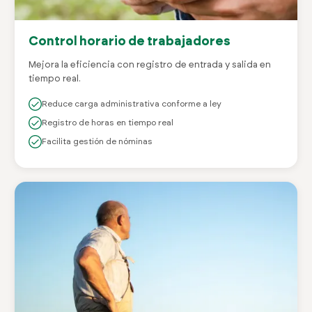
Control horario de trabajadores
Mejora la eficiencia con registro de entrada y salida en
tiempo real.
Reduce carga administrativa conforme a ley
Registro de horas en tiempo real
Facilita gestión de nóminas