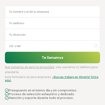
?
Te llamamos
Nos tomamos en serio tu privacidad
, solo usaremos tu teléfono para
atenderte.
Este formulario es para empresas.
¿Buscas trabajo en Almería? Entra
aquí.
Presupuesto en el mismo día y sin compromiso.
Proceso de selección exhaustivo y dedicado.
Atención y soporte durante todo el proceso.