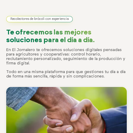
Recolectores de brócoli con experiencia
Te ofrecemos las mejores
soluciones para el día a día.
En El Jornalero te ofrecemos soluciones digitales pensadas
para agricultores y cooperativas: control horario,
reclutamiento personalizado, seguimiento de la producción y
firma digital.
Todo en una misma plataforma para que gestiones tu día a día
de forma más sencilla, rápida y sin complicaciones.