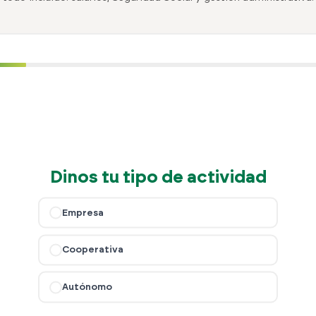
Dinos tu tipo de actividad
Empresa
Cooperativa
Autónomo