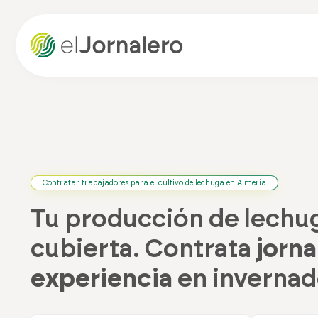
Contratar trabajadores para el cultivo de lechuga en Almería
Tu producción de lechug
cubierta. Contrata
jorna
experiencia
en invernad