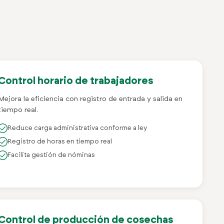
Control horario de trabajadores
Mejora la eficiencia con registro de entrada y salida en
tiempo real.
Reduce carga administrativa conforme a ley
Registro de horas en tiempo real
Facilita gestión de nóminas
Control de producción de cosechas