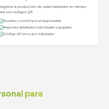
Registra la producción de cada trabajador en tiempo
real con códigos QR.
Escaneo y control por el responsable
Reportes detallados individuales y grupales
Código QR único por trabajador
rsonal para