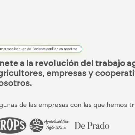
mpresas lechuga del Poniente confían en nosotros
nete a la revolución del trabajo a
gricultores, empresas y cooperati
osotros.
gunas de las empresas con las que hemos tr