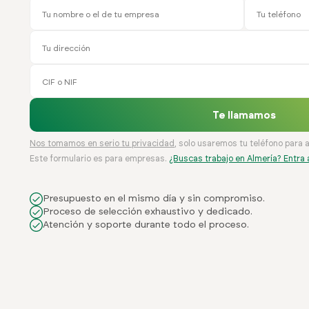
Te llamamos
Nos tomamos en serio tu privacidad
, solo usaremos tu teléfono para 
Este formulario es para empresas.
¿Buscas trabajo en Almería? Entra 
Presupuesto en el mismo día y sin compromiso.
Proceso de selección exhaustivo y dedicado.
Atención y soporte durante todo el proceso.