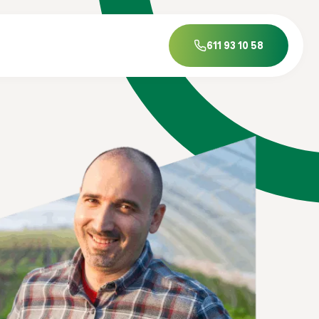
611 93 10 58