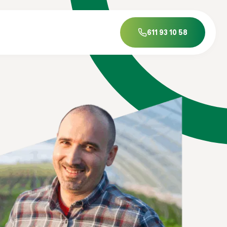
611 93 10 58