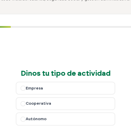
Dinos tu tipo de actividad
Empresa
Cooperativa
Autónomo