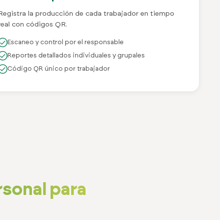
Registra la producción de cada trabajador en tiempo
real con códigos QR.
Escaneo y control por el responsable
Reportes detallados individuales y grupales
Código QR único por trabajador
rsonal para