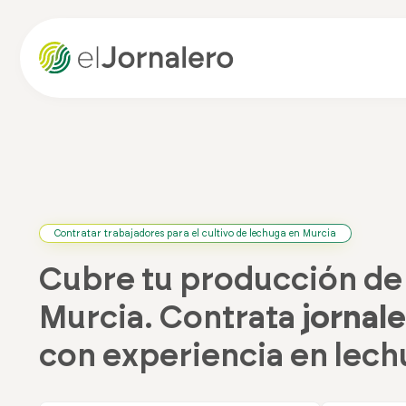
Contratar trabajadores para el cultivo de lechuga en Murcia
Cubre tu producción de
Murcia. Contrata
jornal
con experiencia en lech