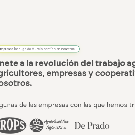
mpresas lechuga de Murcia confían en nosotros
nete a la revolución del trabajo a
gricultores, empresas y cooperati
osotros.
gunas de las empresas con las que hemos tr