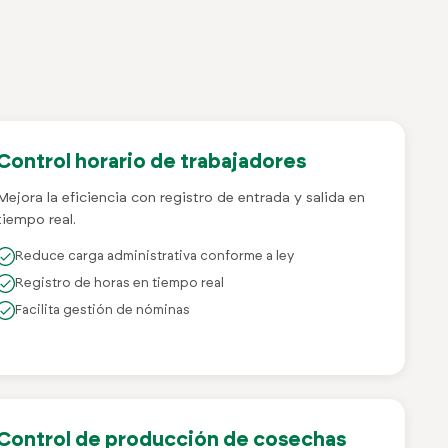
Control horario de trabajadores
Mejora la eficiencia con registro de entrada y salida en
tiempo real.
Reduce carga administrativa conforme a ley
Registro de horas en tiempo real
Facilita gestión de nóminas
Control de producción de cosechas