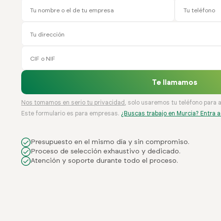
Te llamamos
Nos tomamos en serio tu privacidad
, solo usaremos tu teléfono para 
Este formulario es para empresas.
¿Buscas trabajo en Murcia? Entra a
Presupuesto en el mismo día y sin compromiso.
Proceso de selección exhaustivo y dedicado.
Atención y soporte durante todo el proceso.