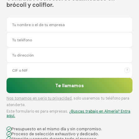
brócoli y coliflor.
?
Te llamamos
Nos tomamos en serio tu privacidad
, solo usaremos tu teléfono para
atenderte.
Este formulario es para empresas.
¿Buscas trabajo en Almería? Entra
aquí.
Presupuesto en el mismo día y sin compromiso.
Proceso de selección exhaustivo y dedicado.