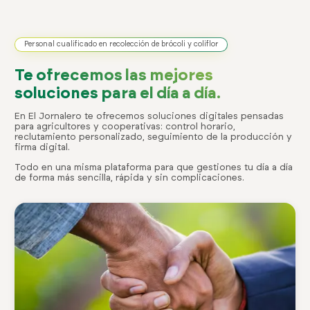
Personal cualificado en recolección de brócoli y coliflor
Te ofrecemos las mejores
soluciones para el día a día.
En El Jornalero te ofrecemos soluciones digitales pensadas
para agricultores y cooperativas: control horario,
reclutamiento personalizado, seguimiento de la producción y
firma digital.
Todo en una misma plataforma para que gestiones tu día a día
de forma más sencilla, rápida y sin complicaciones.