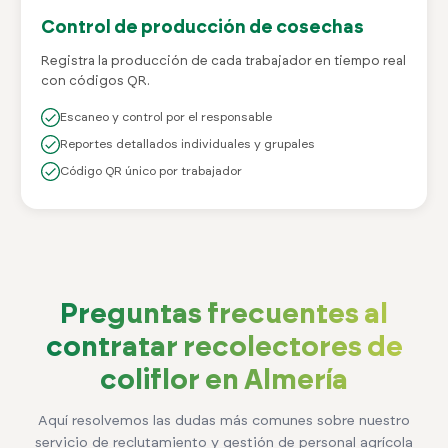
Control de producción de cosechas
Registra la producción de cada trabajador en tiempo real
con códigos QR.
Escaneo y control por el responsable
Reportes detallados individuales y grupales
Código QR único por trabajador
Preguntas frecuentes al
contratar recolectores de
coliflor en Almería
Aquí resolvemos las dudas más comunes sobre nuestro
servicio de reclutamiento y gestión de personal agrícola