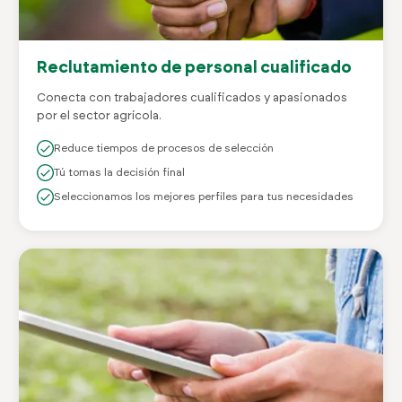
Reclutamiento de personal cualificado
Conecta con trabajadores cualificados y apasionados
por el sector agrícola.
Reduce tiempos de procesos de selección
Tú tomas la decisión final
Seleccionamos los mejores perfiles para tus necesidades