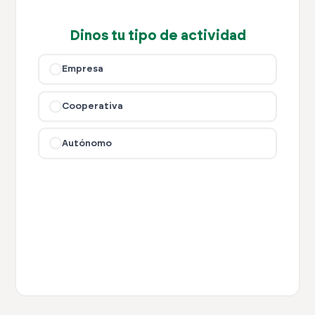
Dinos tu tipo de actividad
Empresa
Cooperativa
Autónomo