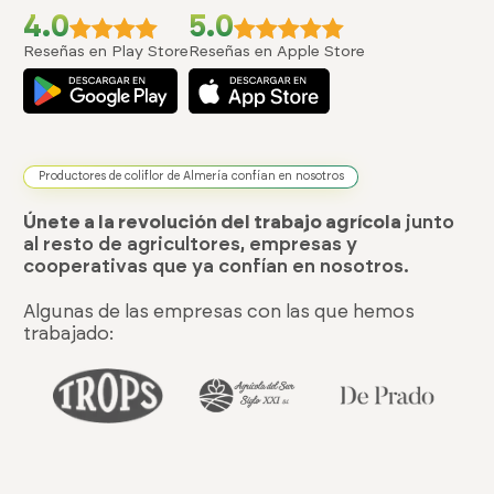
4.0
5.0
Reseñas en Play Store
Reseñas en Apple Store
Productores de coliflor de Almería confían en nosotros
Únete a la revolución del trabajo agrícola
junto
al resto de agricultores, empresas y
cooperativas que ya confían en nosotros.
Algunas de las empresas con las que hemos
trabajado: