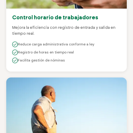
Control horario de trabajadores
Mejora la eficiencia con registro de entrada y salida en
tiempo real.
Reduce carga administrativa conforme a ley
Registro de horas en tiempo real
Facilita gestión de nóminas