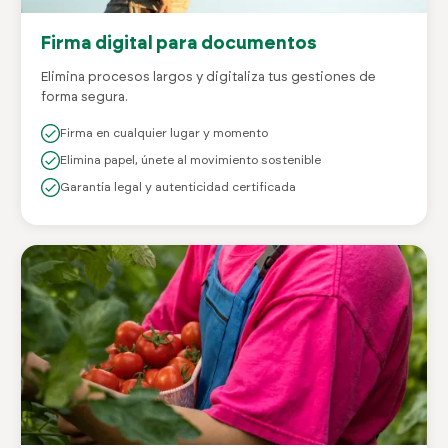
Firma digital para documentos
Elimina procesos largos y digitaliza tus gestiones de
forma segura.
Firma en cualquier lugar y momento
Elimina papel, únete al movimiento sostenible
Garantía legal y autenticidad certificada