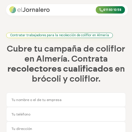
611 93 10 58
Contratar trabajadores para la recolección de coliflor en Almería
Cubre tu campaña de coliflor
en Almería. Contrata
recolectores cualificados
en
brócoli y coliflor.