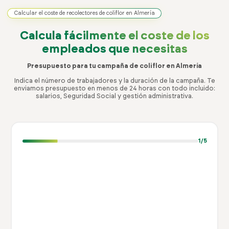
Calcular el coste de recolectores de coliflor en Almería
Calcula fácilmente el coste
de los
empleados que necesitas
Presupuesto para tu campaña de coliflor en Almería
Indica el número de trabajadores y la duración de la campaña. Te
enviamos presupuesto en menos de 24 horas con todo incluido:
salarios, Seguridad Social y gestión administrativa.
1
/5