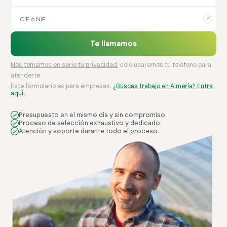
?
Te llamamos
Nos tomamos en serio tu privacidad
, solo usaremos tu teléfono para
atenderte.
Este formulario es para empresas.
¿Buscas trabajo en Almería? Entra
aquí.
Presupuesto en el mismo día y sin compromiso.
Proceso de selección exhaustivo y dedicado.
Atención y soporte durante todo el proceso.