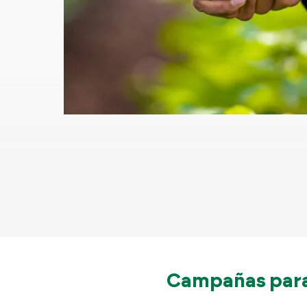
Campañas para 