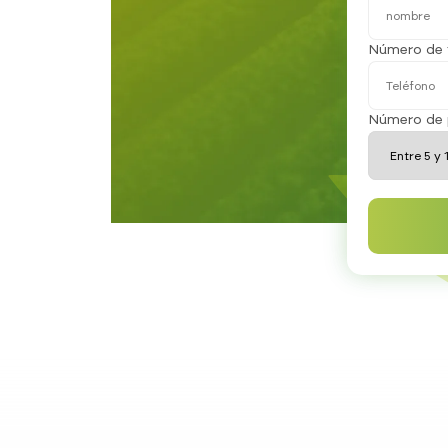
Número de 
Número de 