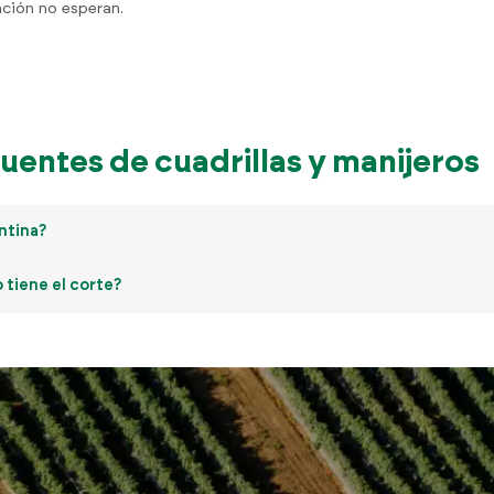
ción no esperan.
uentes de cuadrillas y manijeros
ntina?
tiene el corte?