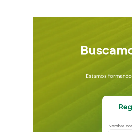
Buscamos
Estamos formando un
Reg
Nombre co