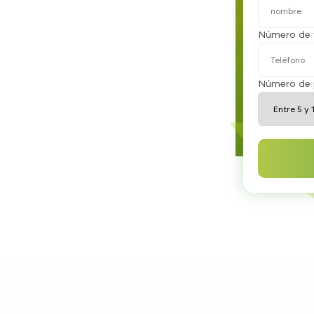
Número de 
Número de 