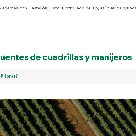
 además con Castellón, justo al otro lado del río, así que los grupo
uentes de cuadrillas y manijeros
 Priorat?