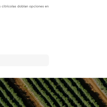
s citrícolas doblan opciones en