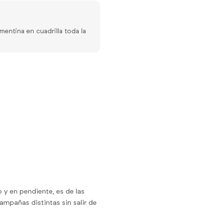
mentina en cuadrilla toda la
 y en pendiente, es de las
mpañas distintas sin salir de