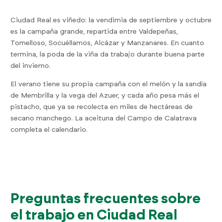
Ciudad Real es viñedo: la vendimia de septiembre y octubre
es la campaña grande, repartida entre Valdepeñas,
Tomelloso, Socuéllamos, Alcázar y Manzanares. En cuanto
termina, la poda de la viña da trabajo durante buena parte
del invierno.
El verano tiene su propia campaña con el melón y la sandía
de Membrilla y la vega del Azuer, y cada año pesa más el
pistacho, que ya se recolecta en miles de hectáreas de
secano manchego. La aceituna del Campo de Calatrava
completa el calendario.
Preguntas frecuentes sobre
el trabajo en Ciudad Real