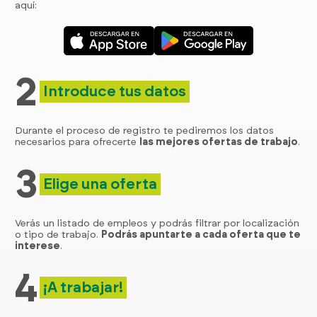
aquí:
2
Introduce tus datos
Durante el proceso de registro te pediremos los datos
necesarios para ofrecerte
las mejores ofertas de trabajo
.
3
Elige una oferta
Verás un listado de empleos y podrás filtrar por localización
o tipo de trabajo.
Podrás apuntarte a cada oferta que te
interese
.
4
¡A trabajar!