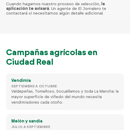
Cuando hagamos nuestro proceso de selección,
la
aplicación te avisará
. Un agente de El Jornalero te
contactará si necesitamos algún detalle adicional.
Campañas agrícolas en
Ciudad Real
Vendimia
SEPTIEMBRE A OCTUBRE
Valdepeñas, Tomelloso, Socuéllamos y toda La Mancha: la
mayor superficie de viñedo del mundo necesita
vendimiadores cada otoño.
Melón y sandía
JULIO A SEPTIEMBRE