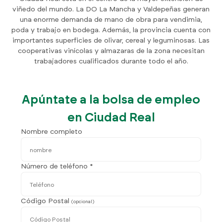
viñedo del mundo. La DO La Mancha y Valdepeñas generan
una enorme demanda de mano de obra para vendimia,
poda y trabajo en bodega. Además, la provincia cuenta con
importantes superficies de olivar, cereal y leguminosas. Las
cooperativas vinícolas y almazaras de la zona necesitan
trabajadores cualificados durante todo el año.
Apúntate a la bolsa de empleo
en Ciudad Real
Nombre completo
Número de teléfono *
Código Postal
(opcional)