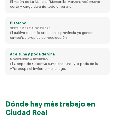
El melón de La Mancha (Membrilla, Manzanares) mueve
corte y carga durante todo el verano.
Pistacho
SEPTIEMBRE A OCTUBRE
El cultivo que más crece en la provincia ya genera
campañas propias de recolección.
Aceituna y poda de viña
NOVIEMBRE A FEBRERO
El Campo de Calatrava suma aceituna, y la poda de la
viña ocupa el invierno manchego.
Dónde hay más trabajo en
Ciudad Real