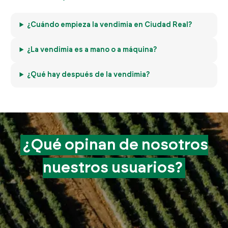
¿Cuándo empieza la vendimia en Ciudad Real?
¿La vendimia es a mano o a máquina?
¿Qué hay después de la vendimia?
¿Qué opinan de
nosotros
nuestros
usuarios?