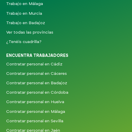
Trabajo en Málaga
Trabajo en Murcia
Trabajo en Badajoz
Ver todas las provincias
¿Tenéis cuadrilla?
ENCUENTRA TRABAJADORES
Contratar personal en Cádiz
Contratar personal en Cáceres
Contratar personal en Badajoz
Contratar personal en Córdoba
Contratar personal en Huelva
Contratar personal en Málaga
Contratar personal en Sevilla
Contratar personal en Jaén