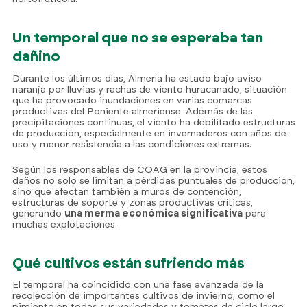
Un temporal que no se esperaba tan
dañino
Durante los últimos días, Almería ha estado bajo aviso
naranja por lluvias y rachas de viento huracanado, situación
que ha provocado inundaciones en varias comarcas
productivas del Poniente almeriense. Además de las
precipitaciones continuas, el viento ha debilitado estructuras
de producción, especialmente en invernaderos con años de
uso y menor resistencia a las condiciones extremas.
Según los responsables de COAG en la provincia, estos
daños no solo se limitan a pérdidas puntuales de producción,
sino que afectan también a muros de contención,
estructuras de soporte y zonas productivas críticas,
generando
una merma económica significativa
para
muchas explotaciones.
Qué cultivos están sufriendo más
El temporal ha coincidido con una fase avanzada de la
recolección de importantes cultivos de invierno, como el