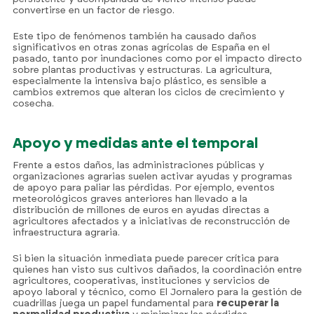
convertirse en un factor de riesgo.
Este tipo de fenómenos también ha causado daños
significativos en otras zonas agrícolas de España en el
pasado, tanto por inundaciones como por el impacto directo
sobre plantas productivas y estructuras. La agricultura,
especialmente la intensiva bajo plástico, es sensible a
cambios extremos que alteran los ciclos de crecimiento y
cosecha.
Apoyo y medidas ante el temporal
Frente a estos daños, las administraciones públicas y
organizaciones agrarias suelen activar ayudas y programas
de apoyo para paliar las pérdidas. Por ejemplo, eventos
meteorológicos graves anteriores han llevado a la
distribución de millones de euros en ayudas directas a
agricultores afectados y a iniciativas de reconstrucción de
infraestructura agraria.
Si bien la situación inmediata puede parecer crítica para
quienes han visto sus cultivos dañados, la coordinación entre
agricultores, cooperativas, instituciones y servicios de
apoyo laboral y técnico, como El Jornalero para la gestión de
cuadrillas juega un papel fundamental para
recuperar la