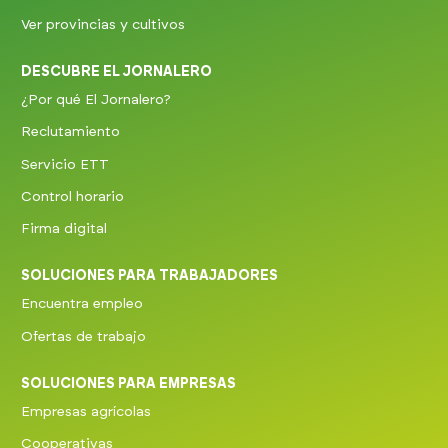
Ver provincias y cultivos
DESCUBRE EL JORNALERO
¿Por qué El Jornalero?
Reclutamiento
Servicio ETT
Control horario
Firma digital
SOLUCIONES PARA TRABAJADORES
Encuentra empleo
Ofertas de trabajo
SOLUCIONES PARA EMPRESAS
Empresas agrícolas
Cooperativas