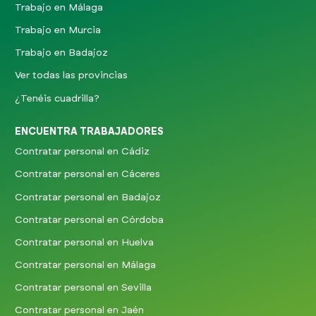
Trabajo en Málaga
Trabajo en Murcia
Trabajo en Badajoz
Ver todas las provincias
¿Tenéis cuadrilla?
ENCUENTRA TRABAJADORES
Contratar personal en Cádiz
Contratar personal en Cáceres
Contratar personal en Badajoz
Contratar personal en Córdoba
Contratar personal en Huelva
Contratar personal en Málaga
Contratar personal en Sevilla
Contratar personal en Jaén