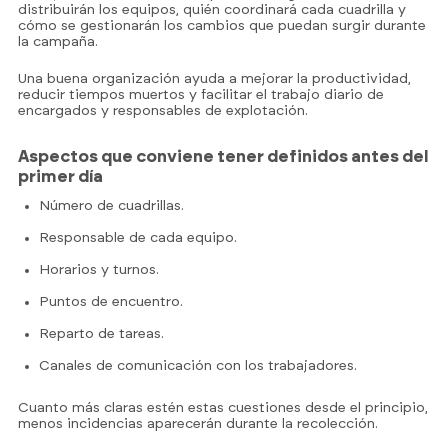
distribuirán los equipos, quién coordinará cada cuadrilla y
cómo se gestionarán los cambios que puedan surgir durante
la campaña.
Una buena organización ayuda a mejorar la productividad,
reducir tiempos muertos y facilitar el trabajo diario de
encargados y responsables de explotación.
Aspectos que conviene tener definidos antes del
primer día
Número de cuadrillas.
Responsable de cada equipo.
Horarios y turnos.
Puntos de encuentro.
Reparto de tareas.
Canales de comunicación con los trabajadores.
Cuanto más claras estén estas cuestiones desde el principio,
menos incidencias aparecerán durante la recolección.