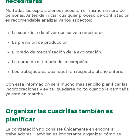
necesitarás
No todas las explotaciones necesitan el mismo número de
personas. Antes de iniciar cualquier proceso de contratación
es recomendable analizar varios aspectos:
La superficie de olivar que se va a recolectar.
La previsión de producción.
El grado de mecanización de la explotación.
La duración estimada de la campaña.
Los trabajadores que repetirán respecto al año anterior.
Con esta información será mucho más sencillo planificar las
incorporaciones y evitar quedarse corto cuando la campaña
ya esté en marcha.
Organizar las cuadrillas también es
planificar
La contratación no consiste únicamente en encontrar
trabajadores. También es importante organizar cómo se