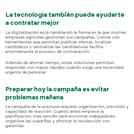
La tecnología también puede ayudarte
a contratar mejor
La digitalización está cambiando la forma en la que muchas
empresas agrícolas gestionan sus campañas. Contar con
herramientas que permitan publicar ofertas, localizar
candidatos y centralizar las candidaturas facilita
enormemente el proceso de contratación.
Además de ahorrar tiempo, estas soluciones permiten
responder con mayor rapidez cuando surge una necesidad
urgente de personal.
Preparar hoy la campaña es evitar
problemas mañana
La campaña de la aceituna requiere organización, previsión y
capacidad de reacción. Cuanto antes empiece la
planificación, más sencillo será encontrar trabajadores,
organizar las cuadrillas y afrontar la recolección con
garantías.