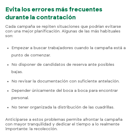
Evita los errores más frecuentes
durante la contratación
Cada campaña se repiten situaciones que podrían evitarse
con una mejor planificación. Algunas de las más habituales
son:
Empezar a buscar trabajadores cuando la campaña está a
punto de comenzar.
No disponer de candidatos de reserva ante posibles
bajas.
No revisar la documentación con suficiente antelación.
Depender únicamente del boca a boca para encontrar
personal.
No tener organizada la distribución de las cuadrillas.
Anticiparse a estos problemas permite afrontar la campaña
con mayor tranquilidad y dedicar el tiempo a lo realmente
importante: la recolección.