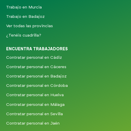
Trabajo en Murcia
Trabajo en Badajoz
Ver todas las provincias
¿Tenéis cuadrilla?
ENCUENTRA TRABAJADORES
Contratar personal en Cádiz
Contratar personal en Cáceres
Contratar personal en Badajoz
Contratar personal en Córdoba
Contratar personal en Huelva
Contratar personal en Málaga
Contratar personal en Sevilla
Contratar personal en Jaén