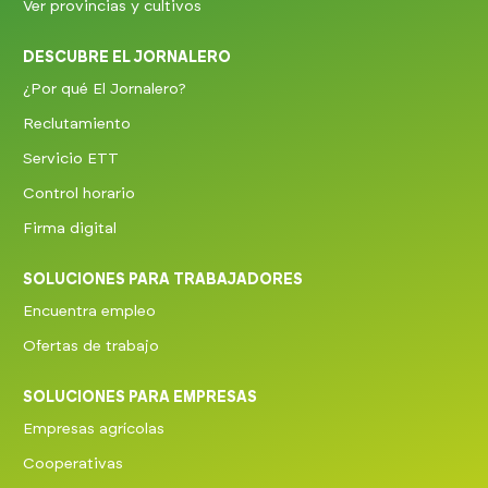
Ver provincias y cultivos
DESCUBRE EL JORNALERO
¿Por qué El Jornalero?
Reclutamiento
Servicio ETT
Control horario
Firma digital
SOLUCIONES PARA TRABAJADORES
Encuentra empleo
Ofertas de trabajo
SOLUCIONES PARA EMPRESAS
Empresas agrícolas
Cooperativas