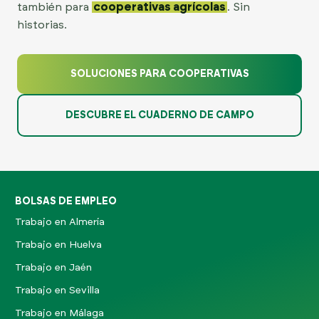
también para
cooperativas agrícolas
. Sin
historias.
SOLUCIONES PARA COOPERATIVAS
DESCUBRE EL CUADERNO DE CAMPO
BOLSAS DE EMPLEO
Trabajo en Almería
Trabajo en Huelva
Trabajo en Jaén
Trabajo en Sevilla
Trabajo en Málaga