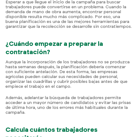
Esperar a que llegue el inicio de la campaña para buscar
trabajadores puede convertirse en un problema. Cuando la
demanda de mano de obra aumenta, encontrar personal
disponible resulta mucho más complicado. Por eso, una
buena planificación es una de las mejores herramientas para
garantizar que la recolección se desarrolle sin contratiempos.
¿Cuándo empezar a preparar la
contratación?
Aunque la incorporación de los trabajadores no se produzca
hasta semanas después, la planificación debería comenzar
con suficiente antelación. De esta forma, las empresas
agrícolas pueden calcular sus necesidades de personal,
organizar las cuadrillas y cubrir posibles bajas antes de que
empiece el trabajo en el campo.
Además, adelantar la búsqueda de trabajadores permite
acceder a un mayor número de candidatos y evitar las prisas
de última hora, uno de los errores más habituales durante la
campaña.
Calcula cuántos trabajadores