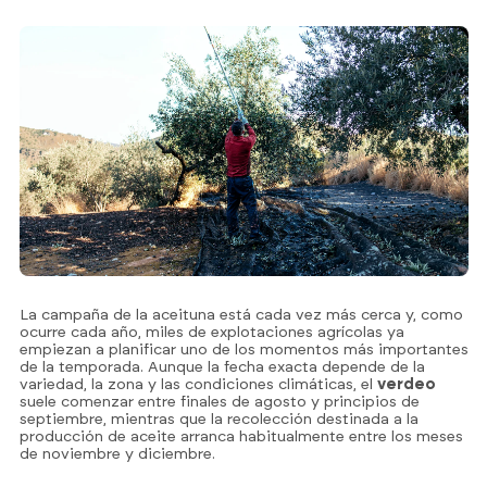
La campaña de la aceituna está cada vez más cerca y, como
ocurre cada año, miles de explotaciones agrícolas ya
empiezan a planificar uno de los momentos más importantes
de la temporada. Aunque la fecha exacta depende de la
variedad, la zona y las condiciones climáticas, el
verdeo
suele comenzar entre finales de agosto y principios de
septiembre, mientras que la recolección destinada a la
producción de aceite arranca habitualmente entre los meses
de noviembre y diciembre.