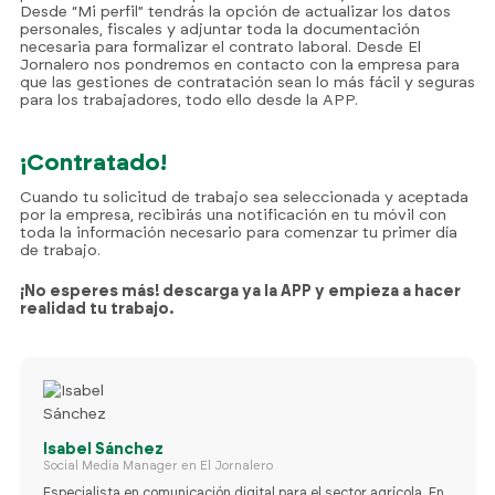
Desde “Mi perfil” tendrás la opción de actualizar los datos
personales, fiscales y adjuntar toda la documentación
necesaria para formalizar el contrato laboral. Desde El
Jornalero nos pondremos en contacto con la empresa para
que las gestiones de contratación sean lo más fácil y seguras
para los trabajadores, todo ello desde la APP.
¡Contratado!
Cuando tu solicitud de trabajo sea seleccionada y aceptada
por la empresa, recibirás una notificación en tu móvil con
toda la información necesario para comenzar tu primer día
de trabajo.
¡No esperes más! descarga ya la APP y empieza a hacer
realidad tu trabajo.
Isabel Sánchez
Social Media Manager en El Jornalero
Especialista en comunicación digital para el sector agrícola. En