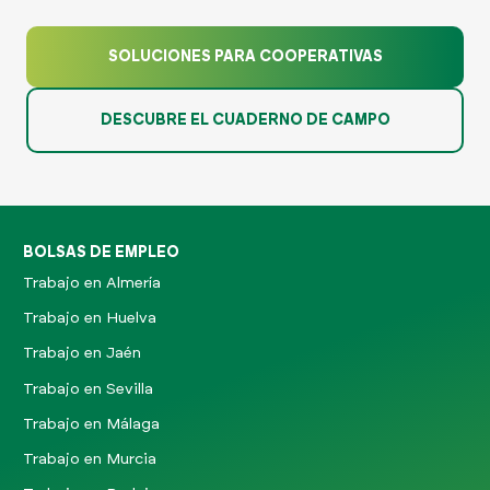
SOLUCIONES PARA COOPERATIVAS
DESCUBRE EL CUADERNO DE CAMPO
BOLSAS DE EMPLEO
Trabajo en Almería
Trabajo en Huelva
Trabajo en Jaén
Trabajo en Sevilla
Trabajo en Málaga
Trabajo en Murcia