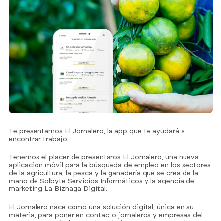
Te presentamos El Jornalero, la app que te ayudará a
encontrar trabajo.
Tenemos el placer de presentaros El Jornalero, una nueva
aplicación móvil para la búsqueda de empleo en los sectores
de la agricultura, la pesca y la ganadería que se crea de la
mano de Solbyte Servicios Informáticos y la agencia de
marketing La Biznaga Digital.
El Jornalero nace como una solución digital, única en su
materia, para poner en contacto jornaleros y empresas del