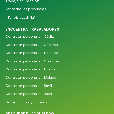
Trabajo en Badajoz
Ver todas las provincias
¿Tenéis cuadrilla?
ENCUENTRA TRABAJADORES
Contratar personal en Cádiz
Contratar personal en Cáceres
Contratar personal en Badajoz
Contratar personal en Córdoba
Contratar personal en Huelva
Contratar personal en Málaga
Contratar personal en Sevilla
Contratar personal en Jaén
Ver provincias y cultivos