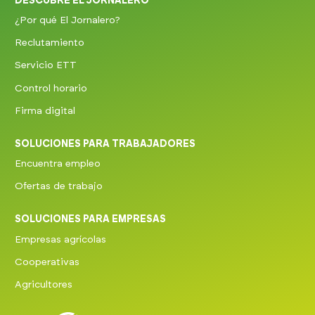
DESCUBRE EL JORNALERO
¿Por qué El Jornalero?
Reclutamiento
Servicio ETT
Control horario
Firma digital
SOLUCIONES PARA TRABAJADORES
Encuentra empleo
Ofertas de trabajo
SOLUCIONES PARA EMPRESAS
Empresas agrícolas
Cooperativas
Agricultores