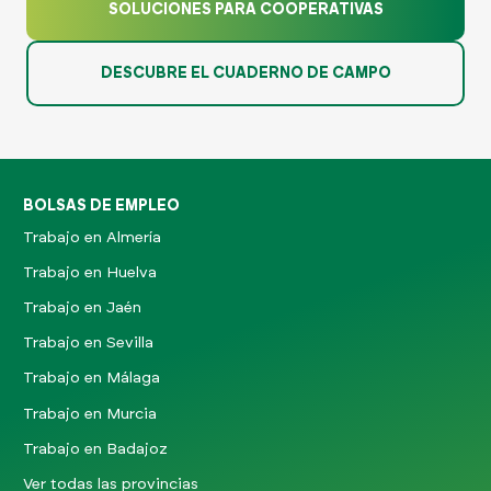
SOLUCIONES PARA COOPERATIVAS
DESCUBRE EL CUADERNO DE CAMPO
BOLSAS DE EMPLEO
Trabajo en Almería
Trabajo en Huelva
Trabajo en Jaén
Trabajo en Sevilla
Trabajo en Málaga
Trabajo en Murcia
Trabajo en Badajoz
Ver todas las provincias