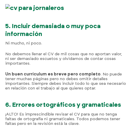
5. Incluir demasiada o muy poca
información
Ni mucho, ni poco.
No debemos llenar el CV de mil cosas que no aportan valor,
ni ser demasiado escuetos y olvidarnos de contar cosas
importantes.
Un buen currículum es breve pero completo
. No puede
tener muchas páginas pero no debes omitir detalles
importantes. Siempre debes incluir todo lo que sea necesario
en relación con el trabajo al que quieres optar.
6. Errores ortográficos y gramaticales
¡ALTO! Es imprescindible revisar el CV para que no tenga
faltas de ortografía ni gramaticales. Todos podemos tener
faltas pero en la revisión está la clave.