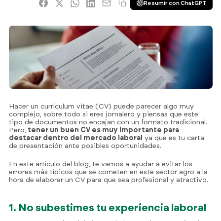
Resumir con ChatGPT
Hacer un currículum vitae (CV) puede parecer algo muy
complejo, sobre todo si eres jornalero y piensas que este
tipo de documentos no encajan con un formato tradicional.
Pero,
tener un buen CV es muy importante para
destacar dentro del mercado laboral
ya que es tu carta
de presentación ante posibles oportunidades.
En este artículo del blog, te vamos a ayudar a evitar los
errores más típicos que se cometen en este sector agro a la
hora de elaborar un CV para que sea profesional y atractivo.
1. No subestimes tu experiencia laboral