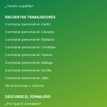
¿Tenéis cuadrilla?
ENCUENTRA TRABAJADORES
Contratar personal en Cádiz
Contratar personal en Cáceres
Contratar personal en Badajoz
Contratar personal en Córdoba
Contratar personal en Huelva
Contratar personal en Málaga
Contratar personal en Sevilla
Contratar personal en Jaén
Ver provincias y cultivos
DESCUBRE EL JORNALERO
¿Por qué El Jornalero?