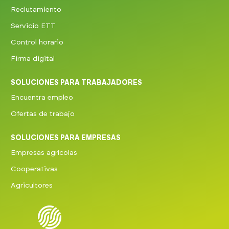
Reclutamiento
Servicio ETT
Control horario
Firma digital
SOLUCIONES PARA TRABAJADORES
Encuentra empleo
Ofertas de trabajo
SOLUCIONES PARA EMPRESAS
Empresas agrícolas
Cooperativas
Agricultores