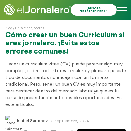
¿BUSCAS
TRABAJADORES?
Blog
/
Para trabajadores
Cómo crear un buen Currículum si
eres jornalero. ¡Evita estos
errores comunes!
Hacer un currículum vitae (CV) puede parecer algo muy
complejo, sobre todo si eres jornalero y piensas que este
tipo de documentos no encajan con un formato
tradicional. Pero, tener un buen CV es muy importante
para destacar dentro del mercado laboral ya que es tu
carta de presentación ante posibles oportunidades. En
este artículo…
Isabel Sánchez
·
10 septiembre, 2024