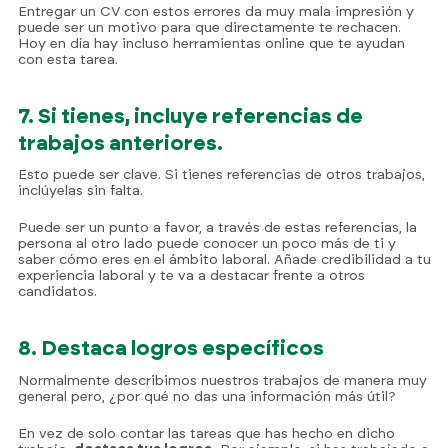
Entregar un CV con estos errores da muy mala impresión y
puede ser un motivo para que directamente te rechacen.
Hoy en día hay incluso herramientas online que te ayudan
con esta tarea.
7. Si tienes, incluye referencias de
trabajos anteriores.
Esto puede ser clave. Si tienes referencias de otros trabajos,
inclúyelas sin falta.
Puede ser un punto a favor, a través de estas referencias, la
persona al otro lado puede conocer un poco más de ti y
saber cómo eres en el ámbito laboral. Añade credibilidad a tu
experiencia laboral y te va a destacar frente a otros
candidatos.
8. Destaca logros específicos
Normalmente describimos nuestros trabajos de manera muy
general pero, ¿por qué no das una información más útil?
En vez de solo contar las tareas que has hecho en dicho