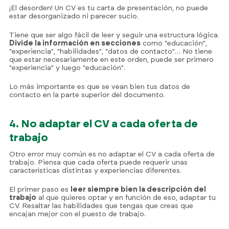
¡El desorden! Un CV es tu carta de presentación, no puede
estar desorganizado ni parecer sucio.
Tiene que ser algo fácil de leer y seguir una estructura lógica.
Divide la información en secciones
como “educación”,
“experiencia”, “habilidades”, “datos de contacto”… No tiene
que estar necesariamente en este orden, puede ser primero
“experiencia” y luego “educación”.
Lo más importante es que se vean bien tus datos de
contacto en la parte superior del documento.
4. No adaptar el CV a cada oferta de
trabajo
Otro error muy común es no adaptar el CV a cada oferta de
trabajo. Piensa que cada oferta puede requerir unas
características distintas y experiencias diferentes.
El primer paso es
leer siempre bien la descripción del
trabajo
al que quieres optar y en función de eso, adaptar tu
CV. Resaltar las habilidades que tengas que creas que
encajan mejor con el puesto de trabajo.