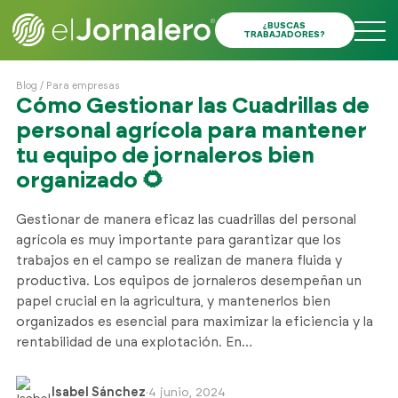
¿BUSCAS
TRABAJADORES?
Blog
/
Para empresas
Cómo Gestionar las Cuadrillas de
personal agrícola para mantener
tu equipo de jornaleros bien
organizado 🌻
Gestionar de manera eficaz las cuadrillas del personal
agrícola es muy importante para garantizar que los
trabajos en el campo se realizan de manera fluida y
productiva. Los equipos de jornaleros desempeñan un
papel crucial en la agricultura, y mantenerlos bien
organizados es esencial para maximizar la eficiencia y la
rentabilidad de una explotación. En…
Isabel Sánchez
·
4 junio, 2024