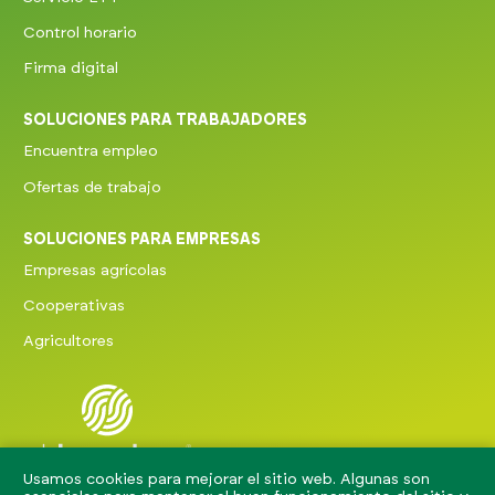
Control horario
Firma digital
SOLUCIONES PARA TRABAJADORES
Encuentra empleo
Ofertas de trabajo
SOLUCIONES PARA EMPRESAS
Empresas agrícolas
Cooperativas
Agricultores
Usamos cookies para mejorar el sitio web. Algunas son