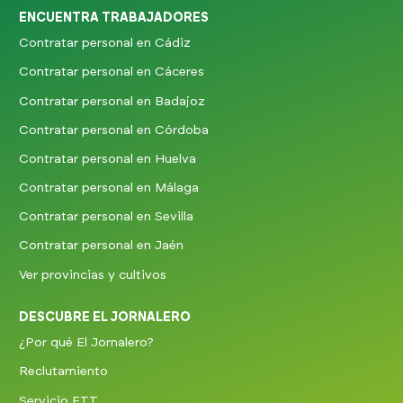
ENCUENTRA TRABAJADORES
Contratar personal en Cádiz
Contratar personal en Cáceres
Contratar personal en Badajoz
Contratar personal en Córdoba
Contratar personal en Huelva
Contratar personal en Málaga
Contratar personal en Sevilla
Contratar personal en Jaén
Ver provincias y cultivos
DESCUBRE EL JORNALERO
¿Por qué El Jornalero?
Reclutamiento
Servicio ETT