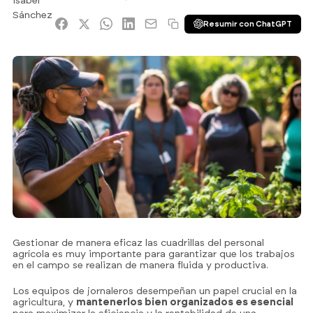
Resumir con ChatGPT
Gestionar de manera eficaz las cuadrillas del personal
agrícola es muy importante para garantizar que los trabajos
en el campo se realizan de manera fluida y productiva.
Los equipos de jornaleros desempeñan un papel crucial en la
agricultura, y
mantenerlos bien organizados es esencial