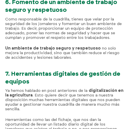
6. Fomento de un ambiente de trabajo
seguro y respetuoso
Como responsable de la cuadrilla, tienes que velar por la
seguridad de los jornaleros y fomentar un buen ambiente de
trabajo. Es decir, proporcionar un equipo de protección
adecuado, poner las normas de seguridad y hacer que se
cumplan y promover el respeto entre los trabajadores.
Un ambiente de trabajo seguro y respetuoso
no solo
mejora la productividad, sino que también reduce el riesgo
de accidentes y lesiones laborales.
7. Herramientas digitales de gestión de
equipos
Ya hemos hablado en post anteriores de la
digitalización en
la agricultura
. Esto quiere decir que tenemos a nuestra
disposición muchas herramientas digitales que nos pueden
ayudar a gestionar nuestra cuadrilla de manera mucho más
sencilla.
Herramientas como las del fichaje, que nos dan la
oportunidad de llevar un listado diario digital de los