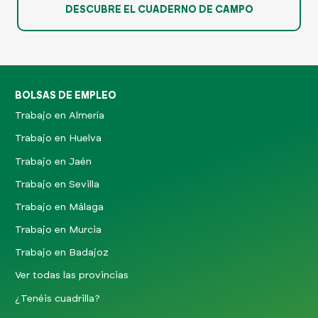
DESCUBRE EL CUADERNO DE CAMPO
BOLSAS DE EMPLEO
Trabajo en Almería
Trabajo en Huelva
Trabajo en Jaén
Trabajo en Sevilla
Trabajo en Málaga
Trabajo en Murcia
Trabajo en Badajoz
Ver todas las provincias
¿Tenéis cuadrilla?