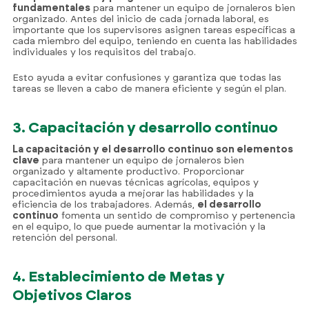
fundamentales
para mantener un equipo de jornaleros bien
organizado. Antes del inicio de cada jornada laboral, es
importante que los supervisores asignen tareas específicas a
cada miembro del equipo, teniendo en cuenta las habilidades
individuales y los requisitos del trabajo.
Esto ayuda a evitar confusiones y garantiza que todas las
tareas se lleven a cabo de manera eficiente y según el plan.
3. Capacitación y desarrollo continuo
La capacitación y el desarrollo continuo son elementos
clave
para mantener un equipo de jornaleros bien
organizado y altamente productivo. Proporcionar
capacitación en nuevas técnicas agrícolas, equipos y
procedimientos ayuda a mejorar las habilidades y la
eficiencia de los trabajadores. Además,
el desarrollo
continuo
fomenta un sentido de compromiso y pertenencia
en el equipo, lo que puede aumentar la motivación y la
retención del personal.
4. Establecimiento de Metas y
Objetivos Claros