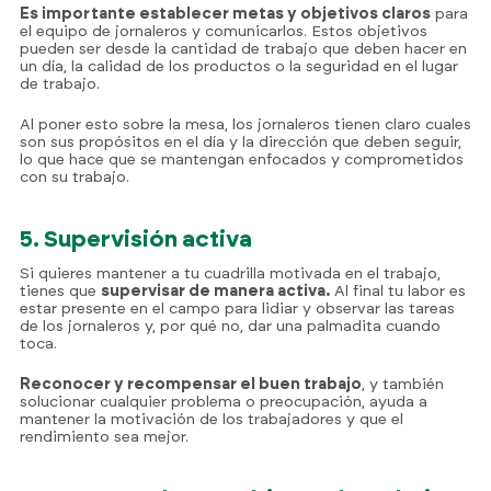
Es importante establecer metas y objetivos claros
para
el equipo de jornaleros y comunicarlos. Estos objetivos
pueden ser desde la cantidad de trabajo que deben hacer en
un día, la calidad de los productos o la seguridad en el lugar
de trabajo.
Al poner esto sobre la mesa, los jornaleros tienen claro cuales
son sus propósitos en el día y la dirección que deben seguir,
lo que hace que se mantengan enfocados y comprometidos
con su trabajo.
5. Supervisión activa
Si quieres mantener a tu cuadrilla motivada en el trabajo,
tienes que
supervisar de manera activa.
Al final tu labor es
estar presente en el campo para lidiar y observar las tareas
de los jornaleros y, por qué no, dar una palmadita cuando
toca.
Reconocer y recompensar el buen trabajo
, y también
solucionar cualquier problema o preocupación, ayuda a
mantener la motivación de los trabajadores y que el
rendimiento sea mejor.