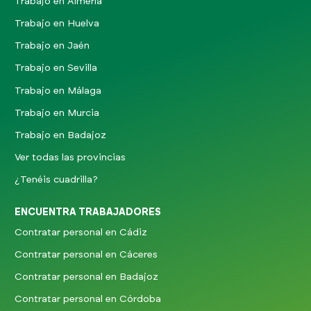
Trabajo en Almería
Trabajo en Huelva
Trabajo en Jaén
Trabajo en Sevilla
Trabajo en Málaga
Trabajo en Murcia
Trabajo en Badajoz
Ver todas las provincias
¿Tenéis cuadrilla?
ENCUENTRA TRABAJADORES
Contratar personal en Cádiz
Contratar personal en Cáceres
Contratar personal en Badajoz
Contratar personal en Córdoba