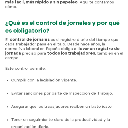
más fácil, más rápido y sin papeleo
. Aquí te contamos
cómo.
¿Qué es el control de jornales y por qué
es obligatorio?
El
control de jornales
es el registro diario del tiempo que
cada trabajador pasa en el tajo. Desde hace años, la
normativa laboral en España obliga a
llevar un registro de
jornada
preciso para
todos los trabajadores
, también en el
campo.
Este control permite:
Cumplir con la legislación vigente.
Evitar sanciones por parte de Inspección de Trabajo.
Asegurar que los trabajadores reciben un trato justo.
Tener un seguimiento claro de la productividad y la
organización diaria.