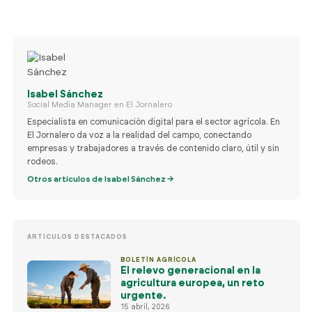
Isabel Sánchez
Social Media Manager en El Jornalero
Especialista en comunicación digital para el sector agrícola. En
El Jornalero da voz a la realidad del campo, conectando
empresas y trabajadores a través de contenido claro, útil y sin
rodeos.
Otros artículos de Isabel Sánchez →
ARTÍCULOS DESTACADOS
BOLETÍN AGRÍCOLA
El relevo generacional en la
agricultura europea, un reto
urgente.
15 abril, 2026