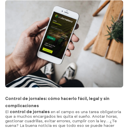
Control de jornales: cómo hacerlo fácil, legal y sin
complicaciones
El
control de jornales
en el campo es una tarea obligatoria
que a muchos encargados les quita el sueño. Anotar horas,
gestionar cuadrillas, evitar errores, cumplir con la ley… ¿Te
suena? La buena noticia es que todo eso se puede hacer