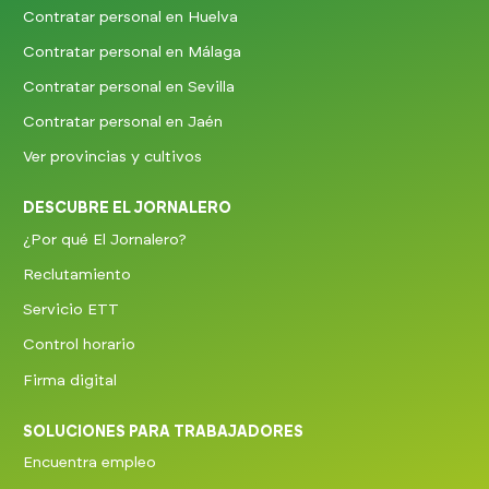
Contratar personal en Huelva
Contratar personal en Málaga
Contratar personal en Sevilla
Contratar personal en Jaén
Ver provincias y cultivos
DESCUBRE EL JORNALERO
¿Por qué El Jornalero?
Reclutamiento
Servicio ETT
Control horario
Firma digital
SOLUCIONES PARA TRABAJADORES
Encuentra empleo