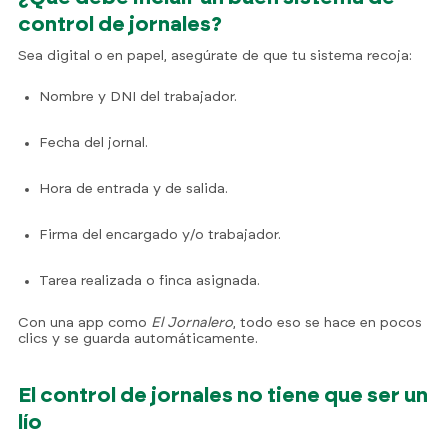
control de jornales?
Sea digital o en papel, asegúrate de que tu sistema recoja:
Nombre y DNI del trabajador.
Fecha del jornal.
Hora de entrada y de salida.
Firma del encargado y/o trabajador.
Tarea realizada o finca asignada.
Con una app como
El Jornalero
, todo eso se hace en pocos
clics y se guarda automáticamente.
El control de jornales no tiene que ser un
lío