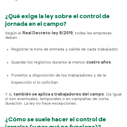
¿Qué exige la ley sobre el control de
jornada en el campo?
Según el
Real Decreto-ley 8/2019
, todas las empresas
deben:
Registrar la hora de entrada y salida de cada trabajador.
Guardar los registros durante al menos
cuatro años
.
Ponerlos a disposición de los trabajadores y de la
inspección si lo solicitan.
Y sí,
también se aplica a trabajadores del campo
. Da igual
si son eventuales, temporales o en campañas de corta
duración. La ley no hace excepciones.
¿Cómo se suele hacer el control de