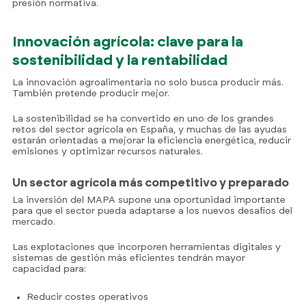
presión normativa.
Innovación agrícola: clave para la
sostenibilidad y la rentabilidad
La innovación agroalimentaria no solo busca producir más.
También pretende producir mejor.
La sostenibilidad se ha convertido en uno de los grandes
retos del sector agrícola en España, y muchas de las ayudas
estarán orientadas a mejorar la eficiencia energética, reducir
emisiones y optimizar recursos naturales.
Un sector agrícola más competitivo y preparado
La inversión del MAPA supone una oportunidad importante
para que el sector pueda adaptarse a los nuevos desafíos del
mercado.
Las explotaciones que incorporen herramientas digitales y
sistemas de gestión más eficientes tendrán mayor
capacidad para:
Reducir costes operativos