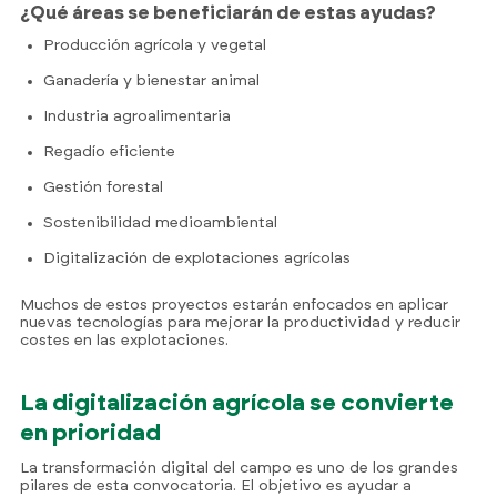
¿Qué áreas se beneficiarán de estas ayudas?
Producción agrícola y vegetal
Ganadería y bienestar animal
Industria agroalimentaria
Regadío eficiente
Gestión forestal
Sostenibilidad medioambiental
Digitalización de explotaciones agrícolas
Muchos de estos proyectos estarán enfocados en aplicar
nuevas tecnologías para mejorar la productividad y reducir
costes en las explotaciones.
La digitalización agrícola se convierte
en prioridad
La transformación digital del campo es uno de los grandes
pilares de esta convocatoria. El objetivo es ayudar a