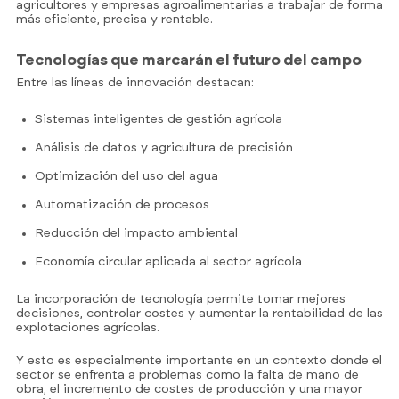
agricultores y empresas agroalimentarias a trabajar de forma
más eficiente, precisa y rentable.
Tecnologías que marcarán el futuro del campo
Entre las líneas de innovación destacan:
Sistemas inteligentes de gestión agrícola
Análisis de datos y agricultura de precisión
Optimización del uso del agua
Automatización de procesos
Reducción del impacto ambiental
Economía circular aplicada al sector agrícola
La incorporación de tecnología permite tomar mejores
decisiones, controlar costes y aumentar la rentabilidad de las
explotaciones agrícolas.
Y esto es especialmente importante en un contexto donde el
sector se enfrenta a problemas como la falta de mano de
obra, el incremento de costes de producción y una mayor