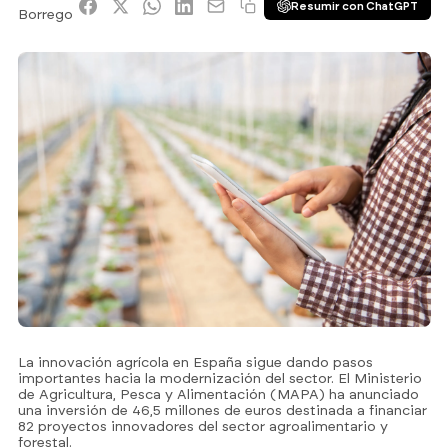
Resumir con ChatGPT
La innovación agrícola en España sigue dando pasos
importantes hacia la modernización del sector. El Ministerio
de Agricultura, Pesca y Alimentación (MAPA) ha anunciado
una inversión de 46,5 millones de euros destinada a financiar
82 proyectos innovadores del sector agroalimentario y
forestal.