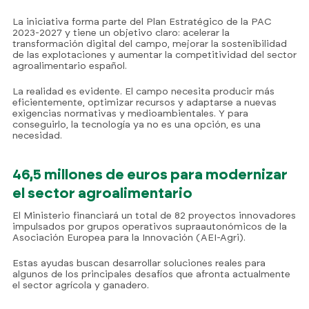
La iniciativa forma parte del Plan Estratégico de la PAC
2023-2027 y tiene un objetivo claro: acelerar la
transformación digital del campo, mejorar la sostenibilidad
de las explotaciones y aumentar la competitividad del sector
agroalimentario español.
La realidad es evidente. El campo necesita producir más
eficientemente, optimizar recursos y adaptarse a nuevas
exigencias normativas y medioambientales. Y para
conseguirlo, la tecnología ya no es una opción, es una
necesidad.
46,5 millones de euros para modernizar
el sector agroalimentario
El Ministerio financiará un total de 82 proyectos innovadores
impulsados por grupos operativos supraautonómicos de la
Asociación Europea para la Innovación (AEI-Agri).
Estas ayudas buscan desarrollar soluciones reales para
algunos de los principales desafíos que afronta actualmente
el sector agrícola y ganadero.