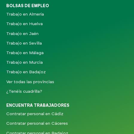
BOLSAS DE EMPLEO
Trabajo en Almería
Trabajo en Huelva
Trabajo en Jaén
Trabajo en Sevilla
Trabajo en Málaga
Trabajo en Murcia
Trabajo en Badajoz
Ver todas las provincias
¿Tenéis cuadrilla?
ENCUENTRA TRABAJADORES
Contratar personal en Cádiz
Contratar personal en Cáceres
Contratar personal en Badajoz