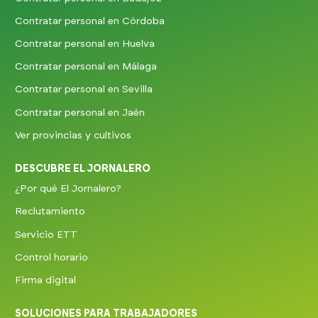
Contratar personal en Córdoba
Contratar personal en Huelva
Contratar personal en Málaga
Contratar personal en Sevilla
Contratar personal en Jaén
Ver provincias y cultivos
DESCUBRE EL JORNALERO
¿Por qué El Jornalero?
Reclutamiento
Servicio ETT
Control horario
Firma digital
SOLUCIONES PARA TRABAJADORES